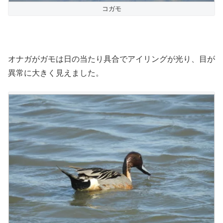
コガモ
オナガがガモは日の当たり具合でアイリングが光り、目が
異常に大きく見えました。