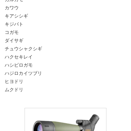
カワウ
キアシシギ
キジバト
コガモ
ダイサギ
チュウシャクシギ
ハクセキレイ
ハシビロガモ
ハジロカイツブリ
ヒヨドリ
ムクドリ