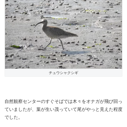
チュウシャクシギ
自然観察センターのすぐそばでは木々をオナガが飛び回っ
ていましたが、葉が生い茂っていて尾がやっと見えた程度
でした。