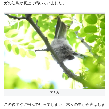
ガの幼鳥が真上で鳴いていました。
エナガ
この後すぐに飛んで行ってしまい、木々の中から声はしま