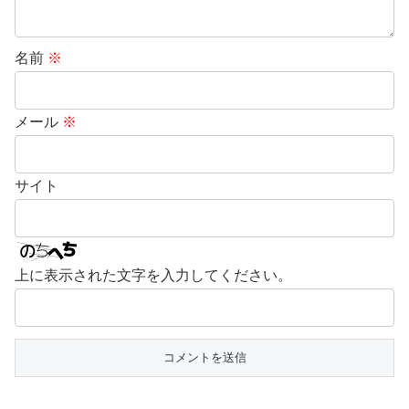
名前
※
メール
※
サイト
上に表示された文字を入力してください。