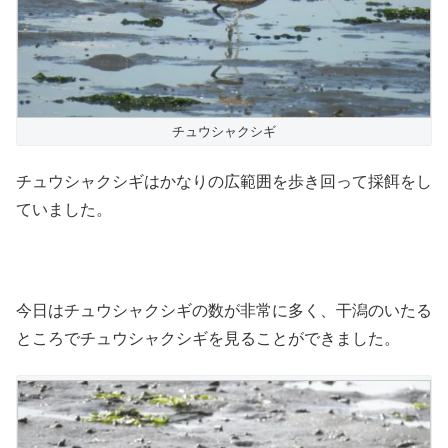
チュウシャクシギ
チュウシャクシギはかなりの広範囲を歩き回って採餌をし
ていました。
今日はチュウシャクシギの数が非常に多く、干潟のいたる
ところでチュウシャクシギを見ることができました。