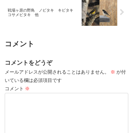
戦場ヶ原の野鳥 ノビタキ キビタキ
コサメビタキ 他
コメント
コメントをどうぞ
メールアドレスが公開されることはありません。
※
が付
いている欄は必須項目です
コメント
※