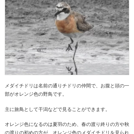
メダイチドリは名前の通りチドリの仲間で、お腹と頭の一
部がオレンジ色の野鳥です。
主に旅鳥として干潟などで見ることができます。
オレンジ色になるのは夏羽のため、春の渡り終りの方や秋
の渡りの初めの方が、オレンジ色のメダイチドリを見られ