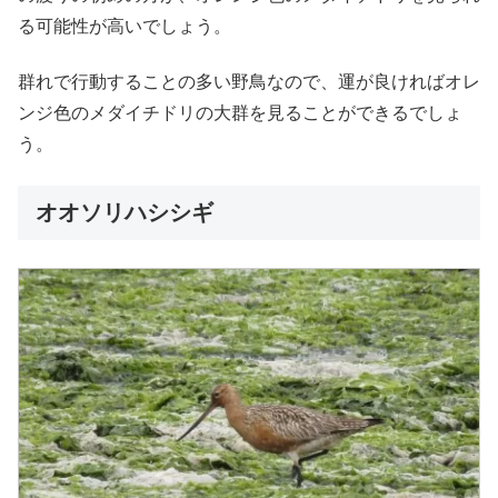
る可能性が高いでしょう。
群れで行動することの多い野鳥なので、運が良ければオレ
ンジ色のメダイチドリの大群を見ることができるでしょ
う。
オオソリハシシギ