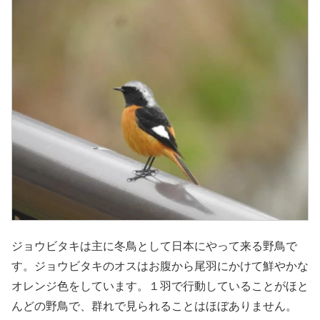
ジョウビタキは主に冬鳥として日本にやって来る野鳥で
す。ジョウビタキのオスはお腹から尾羽にかけて鮮やかな
オレンジ色をしています。１羽で行動していることがほと
んどの野鳥で、群れで見られることはほぼありません。