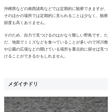
沖縄県などの南西諸島などでは定期的に観察できますが、
そのほかの場所では定期的に見られることは少なく、観察
頻度も高くありません。
そのため、自力で見つけるのはかなり難しい野鳥です。た
だ、地面でミミズなどを食べていることが多いので河川敷
や公園の広場などの開けている場所を重点的に探せば見つ
けることができるかもしれません。
メダイチドリ