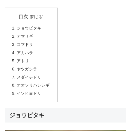
目次
ジョウビタキ
アマサギ
コマドリ
アカハラ
アトリ
ヤツガシラ
メダイチドリ
オオソリハシシギ
イソヒヨドリ
ジョウビタキ