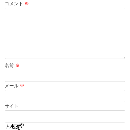
コメント
※
名前
※
メール
※
サイト