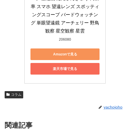
率 スマホ 望遠レンズ スポッティ
ングスコープ バードウォッチン
グ 単眼望遠鏡 アーチェリー 野鳥
観察 星空観察 星雲
206080
Amazonで見る
楽天市場で見る
コラム
yachojoho
関連記事