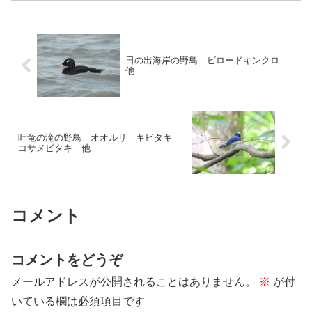
解説します。
日の出海岸の野鳥 ビロードキンクロ
他
吐竜の滝の野鳥 オオルリ キビタキ
コサメビタキ 他
コメント
コメントをどうぞ
メールアドレスが公開されることはありません。
※
が付
いている欄は必須項目です