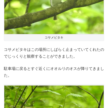
コサメビタキ
コサメビタキはこの場所にしばらく止まっていてくれたの
でじっくりと観察することができました。
駐車場に戻るとすぐ近くにオオルリのオスが降りてきまし
た。