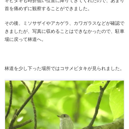
キビタキも時折低い位置に降りてきてくれたので、あまり
首を痛めずに観察することができました。
その後、ミソサザイやアカゲラ、カワガラスなどが確認で
きましたが、写真に収めることはできなかったので、駐車
場に戻って林道へ。
林道を少し下った場所ではコサメビタキが見られました。