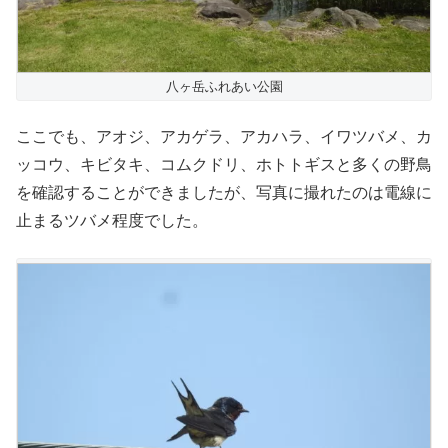
八ヶ岳ふれあい公園
ここでも、アオジ、アカゲラ、アカハラ、イワツバメ、カ
ッコウ、キビタキ、コムクドリ、ホトトギスと多くの野鳥
を確認することができましたが、写真に撮れたのは電線に
止まるツバメ程度でした。