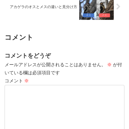
アカゲラのオスとメスの違いと見分け方
コメント
コメントをどうぞ
メールアドレスが公開されることはありません。
※
が付
いている欄は必須項目です
コメント
※