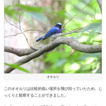
オオルリ
このオオルリは比較的低い場所を飛び回っていたため、じ
っくりと観察することができました。