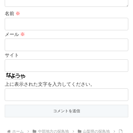
名前
※
メール
※
サイト
上に表示された文字を入力してください。
ホーム
中部地方の探鳥地
山梨県の探鳥地