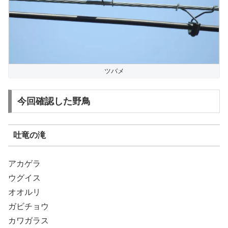
ツバメ
今回確認した野鳥
吐竜の滝
アカゲラ
ウグイス
オオルリ
ガビチョウ
カワガラス