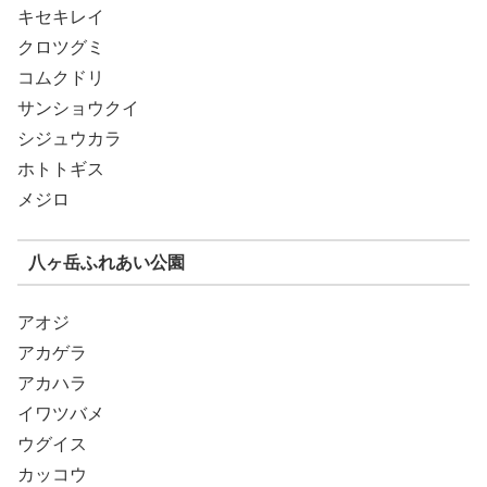
キセキレイ
クロツグミ
コムクドリ
サンショウクイ
シジュウカラ
ホトトギス
メジロ
八ヶ岳ふれあい公園
アオジ
アカゲラ
アカハラ
イワツバメ
ウグイス
カッコウ