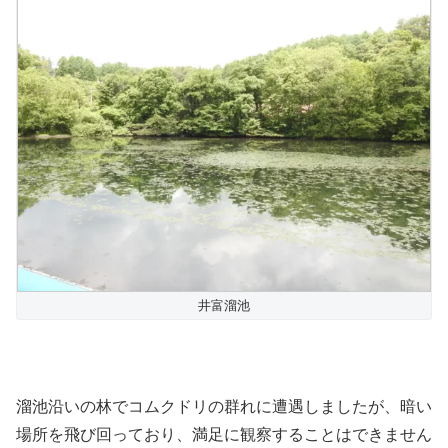
井富溜池
溜池沿いの林でコムクドリの群れに遭遇しましたが、暗い
場所を飛び回っており、満足に観察することはできません