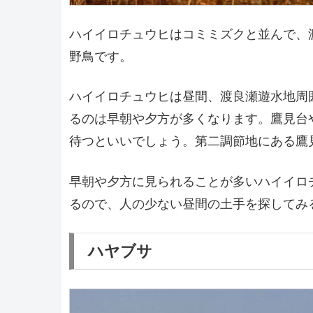
ハイイロチュウヒはコミミズクと並んで、
野鳥です。
ハイイロチュウヒは昼間、渡良瀬遊水地周
るのは早朝や夕方が多くなります。鷹見台
待つといいでしょう。第二調節地にある鷹
早朝や夕方に見られることが多いハイイロ
るので、人の少ない昼間の土手を探してみ
ハヤブサ