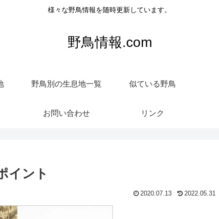
様々な野鳥情報を随時更新しています。
野鳥情報.com
地
野鳥別の生息地一覧
似ている野鳥
お問い合わせ
リンク
ポイント
2020.07.13
2022.05.31