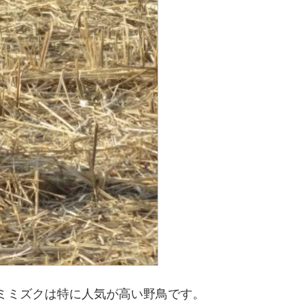
ミミズクは特に人気が高い野鳥です。