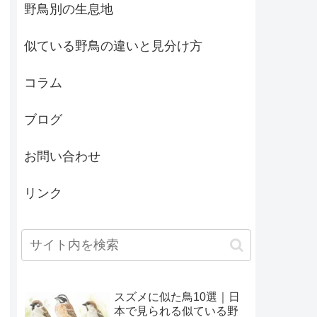
野鳥別の生息地
似ている野鳥の違いと見分け方
コラム
ブログ
お問い合わせ
リンク
スズメに似た鳥10選｜日
本で見られる似ている野