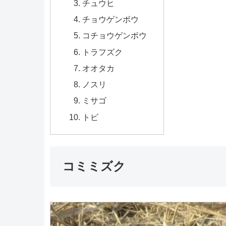
チュウヒ
チョウゲンボウ
コチョウゲンボウ
トラフズク
オオタカ
ノスリ
ミサゴ
トビ
コミミズク