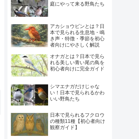
庭にやって来る野鳥たち
アカショウビンとは？日
本で見られる生息地・鳴
き声・特徴・季節を初心
者向けにやさしく解説
オナガとは？日本で見ら
れる美しい青い尾の鳥を
初心者向けに完全ガイド
シマエナガだけじゃな
い！日本で見られるかわ
いい野鳥たち
日本で見られるフクロウ
の種類11種【初心者向け
観察ガイド】