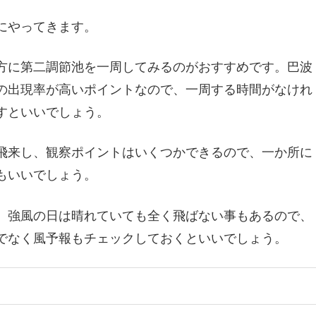
にやってきます。
方に第二調節池を一周してみるのがおすすめです。巴波
の出現率が高いポイントなので、一周する時間がなけれ
すといいでしょう。
飛来し、観察ポイントはいくつかできるので、一か所に
もいいでしょう。
、強風の日は晴れていても全く飛ばない事もあるので、
でなく風予報もチェックしておくといいでしょう。