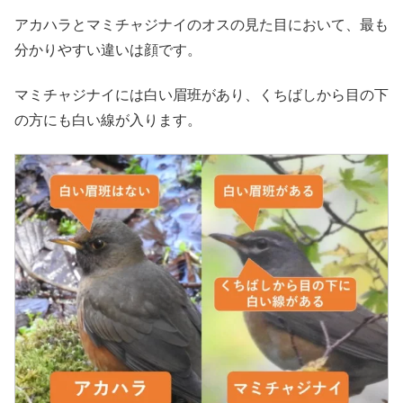
アカハラとマミチャジナイのオスの見た目において、最も
分かりやすい違いは顔です。
マミチャジナイには白い眉班があり、くちばしから目の下
の方にも白い線が入ります。