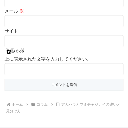
メール
※
サイト
上に表示された文字を入力してください。
ホーム
コラム
アカハラとマミチャジナイの違いと
見分け方