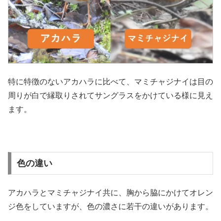
特に特徴のないアカハラに比べて、マミチャジナイは目の
周りが白で縁取りされてサングラスをかけている様に見え
ます。
色の違い
アカハラとマミチャジナイ共に、胸から脇にかけてオレン
ジ色をしていますが、色の濃さに若干の違いがあります。