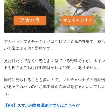
アカハラとマミチャジナイは同じツグミ属の野鳥で、姿形
が非常によく似た野鳥です。
見た目だけでなく生態もよく似ている野鳥ですが、ポイン
トを押さえておけば識別はそれほど難しくありません。
同時に見られることも多いので、マミチャジナイの観察例
があるアカハラの生息地で識別の練習をするといいでしょ
う。
【PR】スマホ用野鳥識別アプリはこちら