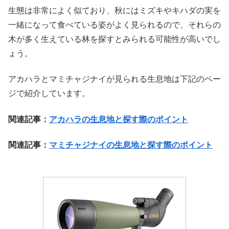
生態は非常によく似ており、秋にはミズキやキハダの実を
一緒になって食べている姿がよく見られるので、それらの
木が多く生えている林を探すとみられる可能性が高いでし
ょう。
アカハラとマミチャジナイが見られる生息地は下記のペー
ジで紹介しています。
関連記事：
アカハラの生息地と探す際のポイント
関連記事
：
マミチャジナイの生息地と探す際のポイント