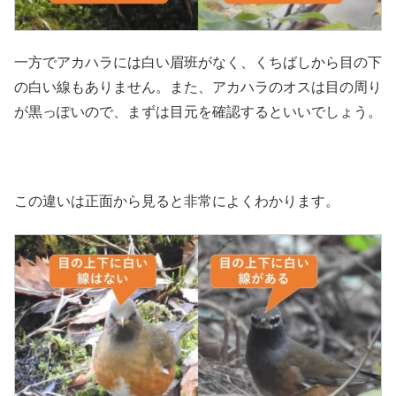
一方でアカハラには白い眉班がなく、くちばしから目の下
の白い線もありません。また、アカハラのオスは目の周り
が黒っぽいので、まずは目元を確認するといいでしょう。
この違いは正面から見ると非常によくわかります。