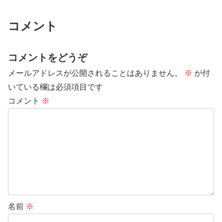
コメント
コメントをどうぞ
メールアドレスが公開されることはありません。
※
が付
いている欄は必須項目です
コメント
※
名前
※