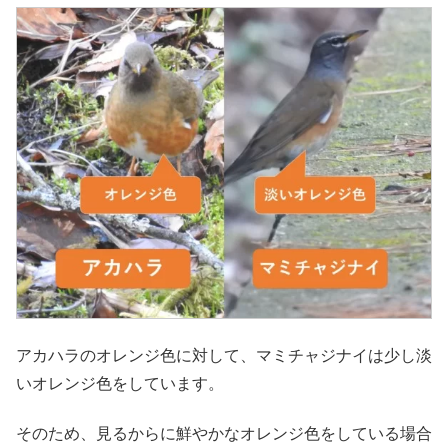
アカハラのオレンジ色に対して、マミチャジナイは少し淡
いオレンジ色をしています。
そのため、見るからに鮮やかなオレンジ色をしている場合