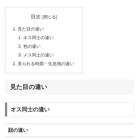
目次
見た目の違い
オス同士の違い
色の違い
メス同士の違い
見られる時期・生息地の違い
見た目の違い
オス同士の違い
顔の違い