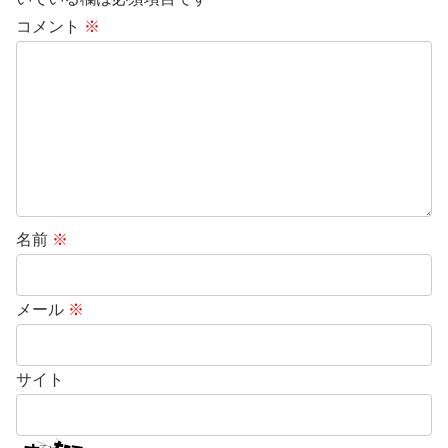
コメント
※
名前
※
メール
※
サイト