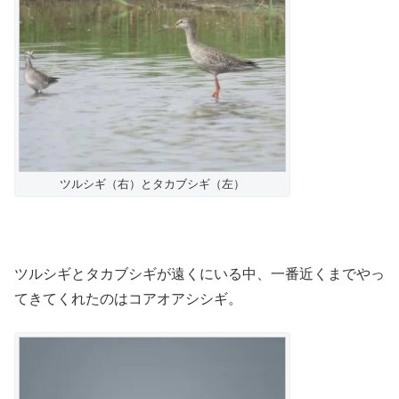
ツルシギ（右）とタカブシギ（左）
ツルシギとタカブシギが遠くにいる中、一番近くまでやっ
てきてくれたのはコアオアシシギ。