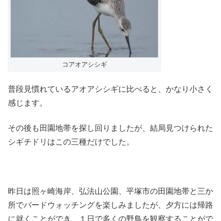
コアオアシシギ
普段見慣れているアオアシシギに比べると、かなり小さく
感じます。
その後も田園地帯を探し回りましたが、結局見つけられた
シギチドリはこの三種だけでした。
昨日は照ヶ崎海岸、弘法山公園、平塚市の田園地帯と三か
所でバードウォッチングを楽しみましたが、夕方には帰路
に就くことができ、１日で多くの野鳥を観察することがで