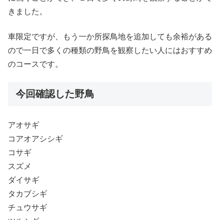
きました。
車限定ですが、もう一か所探鳥地を追加しても余裕がある
ので一日で多くの種類の野鳥を観察したい人にはおすすめ
のコースです。
今回確認した野鳥
アオサギ
コアオアシシギ
コサギ
スズメ
ダイサギ
タカブシギ
チュウサギ