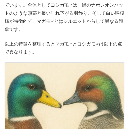
ています。全体としてヨシガモ♂は、緑のナポレオンハッ
トのような頭部と長い垂れ下がる羽飾り、そして白い喉模
様が特徴的で、マガモ♂とはシルエットからして異なる印
象です。
以上の特徴を整理するとマガモ♂とヨシガモ♂は以下の点
で異なります。