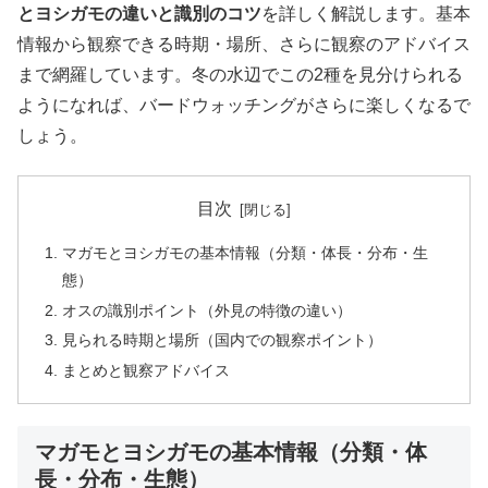
とヨシガモの違いと識別のコツ
を詳しく解説します。基本
情報から観察できる時期・場所、さらに観察のアドバイス
まで網羅しています。冬の水辺でこの2種を見分けられる
ようになれば、バードウォッチングがさらに楽しくなるで
しょう。
目次
マガモとヨシガモの基本情報（分類・体長・分布・生
態）
オスの識別ポイント（外見の特徴の違い）
見られる時期と場所（国内での観察ポイント）
まとめと観察アドバイス
マガモとヨシガモの基本情報（分類・体
長・分布・生態）