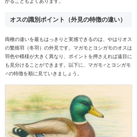
かることもよくあります。
オスの識別ポイント（外見の特徴の違い）
両種の違いを最もはっきりと実感できるのは、やはりオス
の繁殖羽（冬羽）の外見です。マガモとヨシガモのオスは
羽色や模様が大きく異なり、ポイントを押さえれば遠目に
も見分けることができます。以下に、マガモ♂とヨシガモ
♂の特徴を順に見ていきましょう。