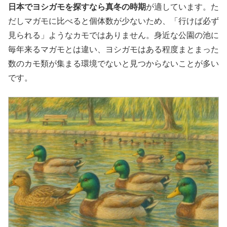
日本でヨシガモを探すなら真冬の時期
が適しています。た
だしマガモに比べると個体数が少ないため、「行けば必ず
見られる」ようなカモではありません。身近な公園の池に
毎年来るマガモとは違い、ヨシガモはある程度まとまった
数のカモ類が集まる環境でないと見つからないことが多い
です。