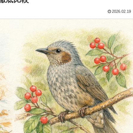
2026.02.19