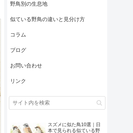
野鳥別の生息地
似ている野鳥の違いと見分け方
コラム
ブログ
お問い合わせ
リンク
スズメに似た鳥10選｜日
本で見られる似ている野