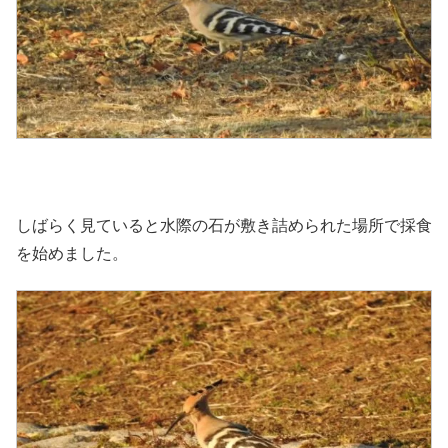
しばらく見ていると水際の石が敷き詰められた場所で採食
を始めました。