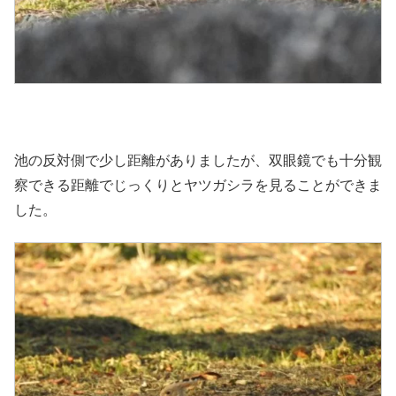
池の反対側で少し距離がありましたが、双眼鏡でも十分観
察できる距離でじっくりとヤツガシラを見ることができま
した。