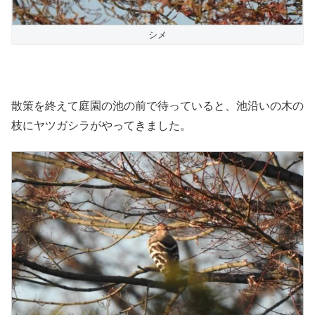
シメ
散策を終えて庭園の池の前で待っていると、池沿いの木の
枝にヤツガシラがやってきました。