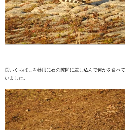
長いくちばしを器用に石の隙間に差し込んで何かを食べて
いました。