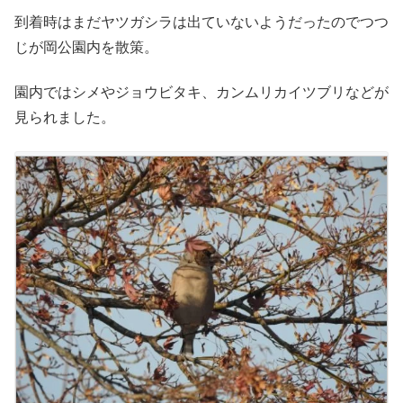
到着時はまだヤツガシラは出ていないようだったのでつつ
じが岡公園内を散策。
園内ではシメやジョウビタキ、カンムリカイツブリなどが
見られました。