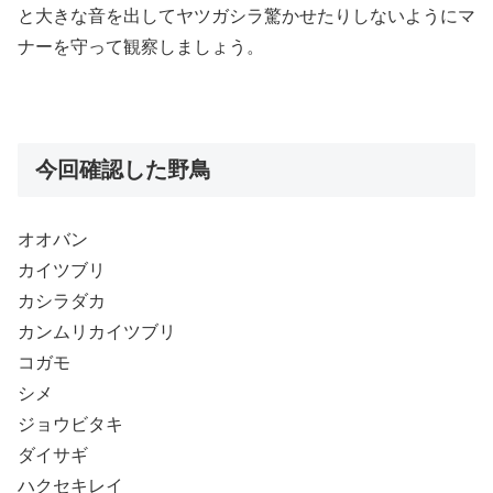
と大きな音を出してヤツガシラ驚かせたりしないようにマ
ナーを守って観察しましょう。
今回確認した野鳥
オオバン
カイツブリ
カシラダカ
カンムリカイツブリ
コガモ
シメ
ジョウビタキ
ダイサギ
ハクセキレイ