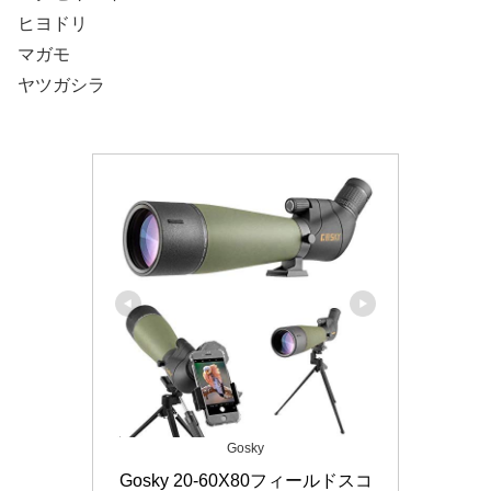
ヒヨドリ
マガモ
ヤツガシラ
Gosky
Gosky 20-60X80フィールドスコ