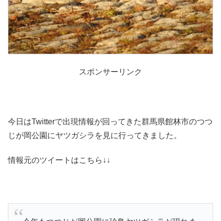
スポンサーリンク
今日はTwitterで出現情報が回ってきた群馬県館林市のつつ
じが岡公園にヤツガシラを見に行ってきました。
情報元のツイートはこちら↓↓