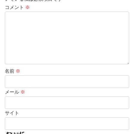
コメント
※
名前
※
メール
※
サイト