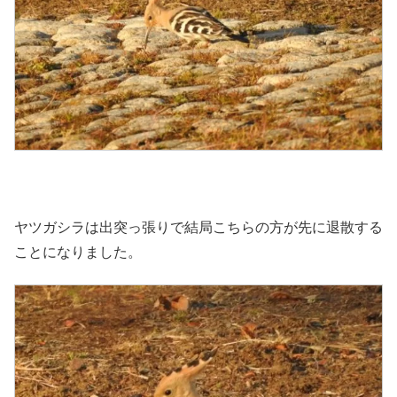
ヤツガシラは出突っ張りで結局こちらの方が先に退散する
ことになりました。