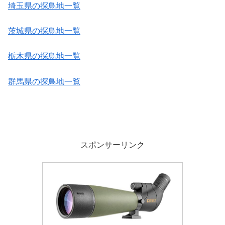
埼玉県の探鳥地一覧
茨城県の探鳥地一覧
栃木県の探鳥地一覧
群馬県の探鳥地一覧
スポンサーリンク