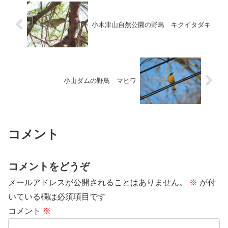
小木津山自然公園の野鳥 キクイタダキ
小山ダムの野鳥 マヒワ
コメント
コメントをどうぞ
メールアドレスが公開されることはありません。
※
が付
いている欄は必須項目です
コメント
※