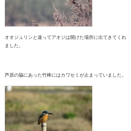
オオジュリンと違ってアオジは開けた場所に出てきてくれ
ました。
芦原の脇にあった竹棒にはカワセミが止まっていました。