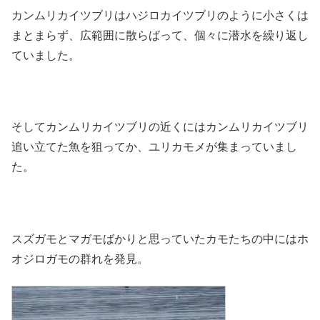
カンムリカイツブリはハジロカイツブリのように小さくは
まとまらず、広範囲に散らばって、個々に潜水を繰り返し
ていました。
そしてカンムリカイツブリの近くにはカンムリカイツブリ
追い立てた魚を狙ってか、ユリカモメが集まっていまし
た。
スズガモとマガモばかりと思っていたカモたちの中にはホ
オジロガモの群れを発見。