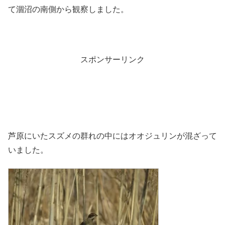
て涸沼の南側から観察しました。
スポンサーリンク
芦原にいたスズメの群れの中にはオオジュリンが混ざって
いました。