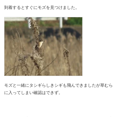
到着するとすぐにモズを見つけました。
モズと一緒にタシギらしきシギも飛んできましたが草むら
に入ってしまい確認はできず。