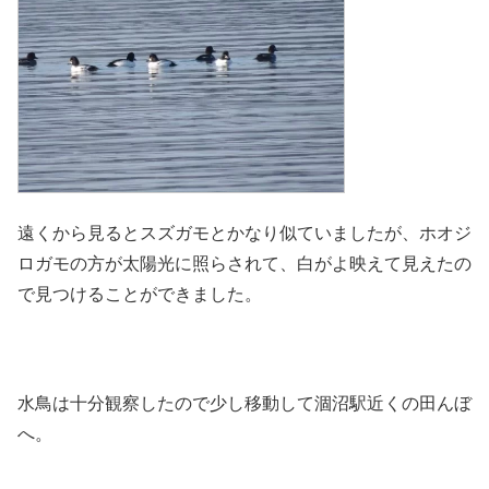
遠くから見るとスズガモとかなり似ていましたが、ホオジ
ロガモの方が太陽光に照らされて、白がよ映えて見えたの
で見つけることができました。
水鳥は十分観察したので少し移動して涸沼駅近くの田んぼ
へ。