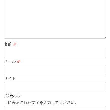
名前
※
メール
※
サイト
上に表示された文字を入力してください。