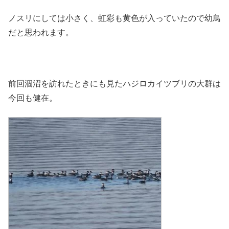
ノスリにしては小さく、虹彩も黄色が入っていたので幼鳥
だと思われます。
前回涸沼を訪れたときにも見たハジロカイツブリの大群は
今回も健在。