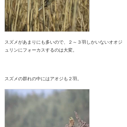
スズメがあまりにも多いので、２～３羽しかいないオオジ
ュリンにフォーカスするのは大変。
スズメの群れの中にはアオジも２羽。