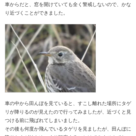
車からだと、窓を開けていても全く警戒しないので、かな
り近づくことができました。
車の中から田んぼを見ていると、すこし離れた場所にタゲ
リが降りるのが見えたので行ってみましたが、近づくと見
つける前に飛ばれてしまいました。
その後も何度か飛んでいるタゲリを見ましたが、田んぼに