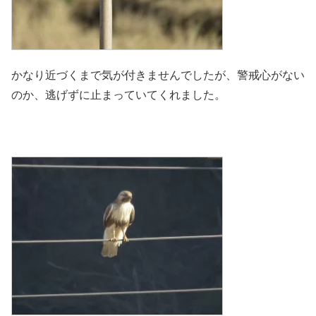
かなり近づくまで気が付きませんでしたが、警戒心がない
のか、逃げずに止まっていてくれました。