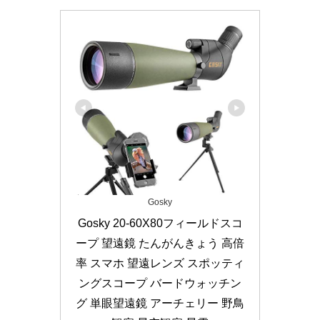
Gosky
Gosky 20-60X80フィールドスコ
ープ 望遠鏡 たんがんきょう 高倍
率 スマホ 望遠レンズ スポッティ
ングスコープ バードウォッチン
グ 単眼望遠鏡 アーチェリー 野鳥