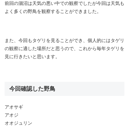
前回の涸沼は天気の悪い中での観察でしたが今回は天気も
よく多くの野鳥を観察することができました。
また、今回もタゲリを見ることができ、個人的にはタゲリ
の観察に適した場所だと思うので、これから毎年タゲリを
見に行きたいと思います。
今回確認した野鳥
アオサギ
アオジ
オオジュリン