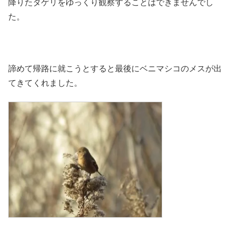
降りたタゲリをゆっくり観察することはできませんでし
た。
諦めて帰路に就こうとすると最後にベニマシコのメスが出
てきてくれました。