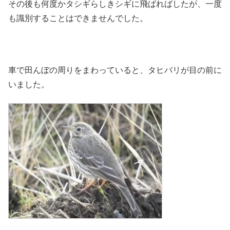
その後も何度かタシギらしきシギに飛ばればしたが、一度
も識別することはできませんでした。
車で田んぼの周りをまわっていると、タヒバリが目の前に
いました。