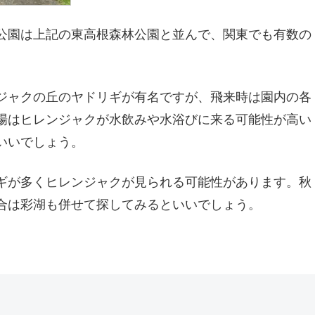
公園は上記の東高根森林公園と並んで、関東でも有数の
ジャクの丘のヤドリギが有名ですが、飛来時は園内の各
場はヒレンジャクが水飲みや水浴びに来る可能性が高い
いいでしょう。
ギが多くヒレンジャクが見られる可能性があります。秋
合は彩湖も併せて探してみるといいでしょう。