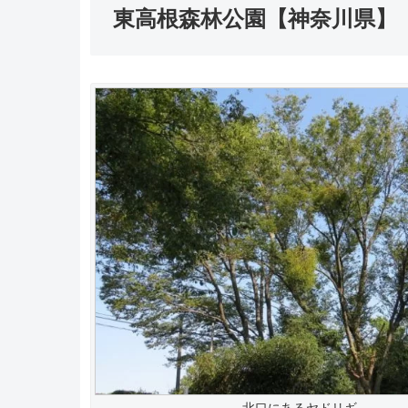
東高根森林公園【神奈川県】