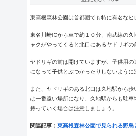
北口にあるヤドリギ
東高根森林公園は首都圏でも特に有名なヒ
東名川崎ICから車で約１０分、南武線の
ャクがやってくると北口にあるヤドリギの
ヤドリギの前は開けていますが、子供用の
になって子供とぶつかったりしないように
また、ヤドリギのある北口は久地駅から歩
は一番遠い場所になり、久地駅からも駐車
持っていく場合は注意しましょう。
関連記事：
東高根森林公園で見られる野鳥