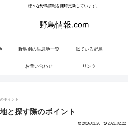
様々な野鳥情報を随時更新しています。
野鳥情報.com
地
野鳥別の生息地一覧
似ている野鳥
お問い合わせ
リンク
際のポイント
地と探す際のポイント
2016.01.20
2021.02.22