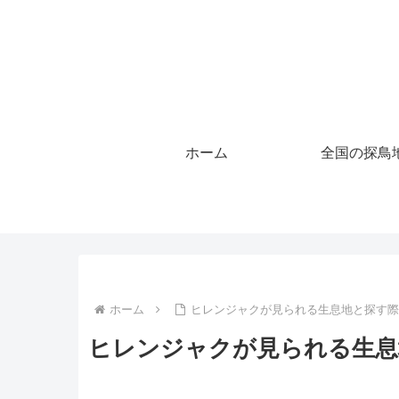
ホーム
全国の探鳥
ホーム
ヒレンジャクが見られる生息地と探す
ヒレンジャクが見られる生息