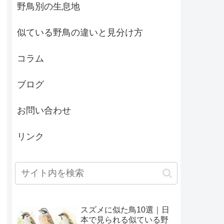
野鳥別の生息地
似ている野鳥の違いと見分け方
コラム
ブログ
お問い合わせ
リンク
スズメに似た鳥10選｜日
本で見られる似ている野