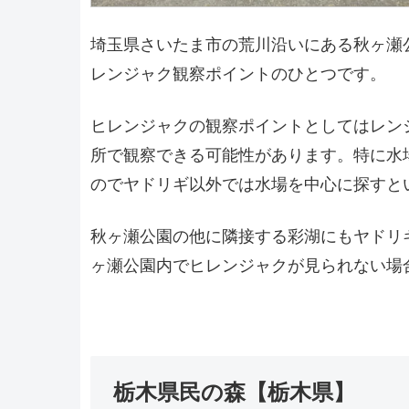
埼玉県さいたま市の荒川沿いにある秋ヶ瀬
レンジャク観察ポイントのひとつです。
ヒレンジャクの観察ポイントとしてはレン
所で観察できる可能性があります。特に水
のでヤドリギ以外では水場を中心に探すと
秋ヶ瀬公園の他に隣接する彩湖にもヤドリ
ヶ瀬公園内でヒレンジャクが見られない場
栃木県民の森【栃木県】