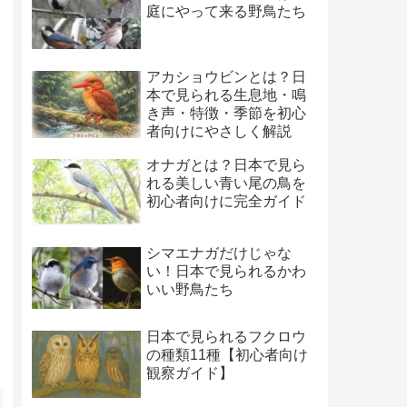
庭にやって来る野鳥たち
アカショウビンとは？日
本で見られる生息地・鳴
き声・特徴・季節を初心
者向けにやさしく解説
オナガとは？日本で見ら
れる美しい青い尾の鳥を
初心者向けに完全ガイド
シマエナガだけじゃな
い！日本で見られるかわ
いい野鳥たち
日本で見られるフクロウ
の種類11種【初心者向け
観察ガイド】