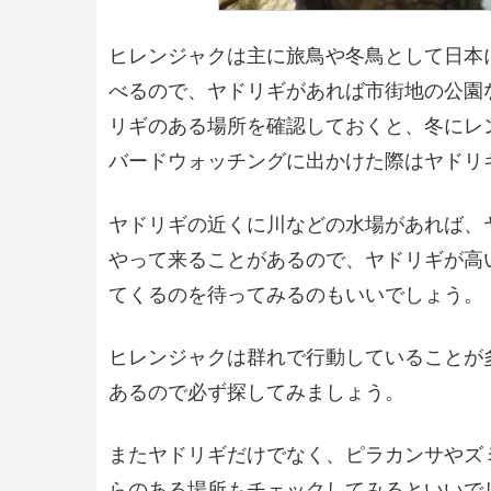
ヒレンジャクは主に旅鳥や冬鳥として日本
べるので、ヤドリギがあれば市街地の公園
リギのある場所を確認しておくと、冬にレ
バードウォッチングに出かけた際はヤドリ
ヤドリギの近くに川などの水場があれば、
やって来ることがあるので、ヤドリギが高
てくるのを待ってみるのもいいでしょう。
ヒレンジャクは群れで行動していることが
あるので必ず探してみましょう。
またヤドリギだけでなく、ピラカンサやズ
らのある場所もチェックしてみるといいで