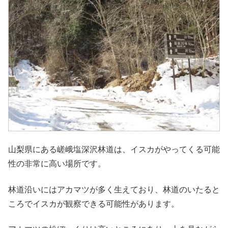
山梨県にある嵯峨塩深沢林道は、イスカがやってくる可能
性の非常に高い場所です。
林道沿いにはアカマツが多く生えており、林道のいたると
ころでイスカが観察できる可能性があります。