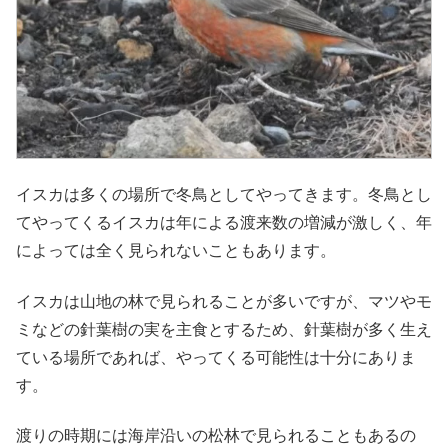
イスカは多くの場所で冬鳥としてやってきます。冬鳥とし
てやってくるイスカは年による渡来数の増減が激しく、年
によっては全く見られないこともあります。
イスカは山地の林で見られることが多いですが、マツやモ
ミなどの針葉樹の実を主食とするため、針葉樹が多く生え
ている場所であれば、やってくる可能性は十分にありま
す。
渡りの時期には海岸沿いの松林で見られることもあるの