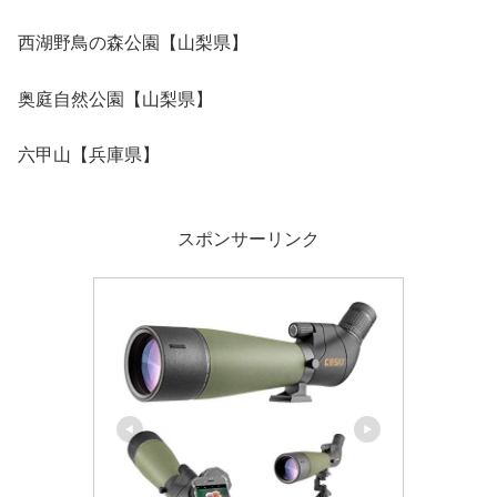
西湖野鳥の森公園【山梨県】
奥庭自然公園【山梨県】
六甲山【兵庫県】
スポンサーリンク