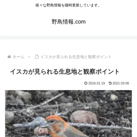
様々な野鳥情報を随時更新しています。
野鳥情報.com
ホーム
イスカが見られる生息地と観察ポイント
イスカが見られる生息地と観察ポイント
2016.01.19
2021.03.06