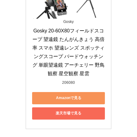
Gosky
Gosky 20-60X80フィールドスコ
ープ 望遠鏡 たんがんきょう 高倍
率 スマホ 望遠レンズ スポッティ
ングスコープ バードウォッチン
グ 単眼望遠鏡 アーチェリー 野鳥
観察 星空観察 星雲
206080
Amazonで見る
楽天市場で見る