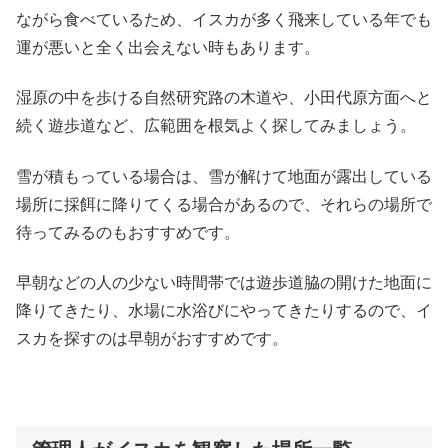
ながら食べているため、イスカが多く飛来している年でも
運が悪いと全く出会えない時もあります。
湿原の中を歩ける自然研究路の木道や、小田代原方面へと
続く遊歩道など、広範囲を根気よく探してみましょう。
雪が積もっている場合は、雪が解けて地面が露出している
場所に採餌に降りてくる場合があるので、それらの場所で
待ってみるのもおすすめです。
早朝などの人の少ない時間帯では遊歩道脇の開けた地面に
降りてきたり、水場に水浴びにやってきたりするので、イ
スカを探すのは早朝がおすすめです。