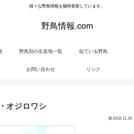
様々な野鳥情報を随時更新しています。
野鳥情報.com
地
野鳥別の生息地一覧
似ている野鳥
お問い合わせ
リンク
・オジロワシ
2018.11.20