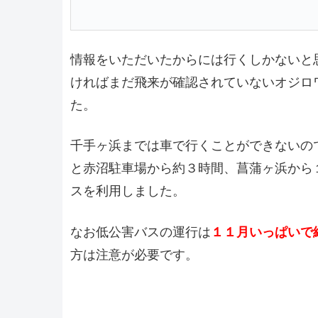
情報をいただいたからには行くしかないと
ければまだ飛来が確認されていないオジロ
た。
千手ヶ浜までは車で行くことができないの
と赤沼駐車場から約３時間、菖蒲ヶ浜から
スを利用しました。
なお低公害バスの運行は
１１月いっぱいで
方は注意が必要です。