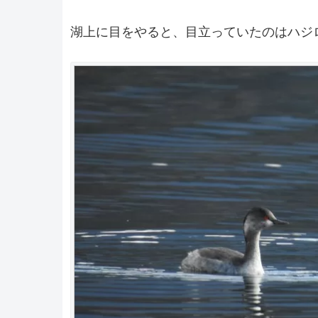
湖上に目をやると、目立っていたのはハジ