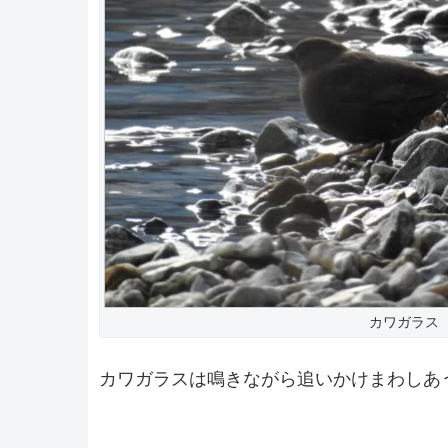
カワガラス
カワガラスは鳴きながら追いかけまわしあ