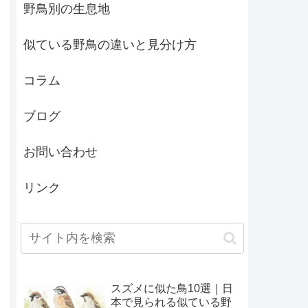
野鳥別の生息地
似ている野鳥の違いと見分け方
コラム
ブログ
お問い合わせ
リンク
スズメに似た鳥10選｜日
本で見られる似ている野