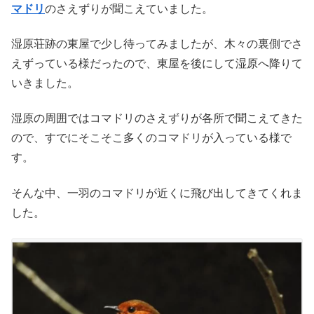
マドリ
のさえずりが聞こえていました。
湿原荘跡の東屋で少し待ってみましたが、木々の裏側でさ
えずっている様だったので、東屋を後にして湿原へ降りて
いきました。
湿原の周囲ではコマドリのさえずりが各所で聞こえてきた
ので、すでにそこそこ多くのコマドリが入っている様で
す。
そんな中、一羽のコマドリが近くに飛び出してきてくれま
した。