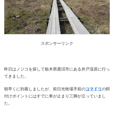
スポンサーリンク
昨日はノジコを探して栃木県鹿沼市にある井戸湿原に行っ
てきました。
朝早くに到着しましたが、前日光牧場手前の
コマドリ
の餌
付けポイントにはすでに車が止まり三脚が立っていまし
た。