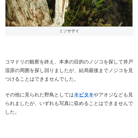
ミソサザイ
コマドリの観察を終え、本来の目的のノジコを探して井戸
湿原の周囲を探し回りましたが、結局最後までノジコを見
つけることはできませんでした。
その他に見られた野鳥としては
キビタキ
やアオジなども見
られましたが、いずれも写真に収めることはできませんで
した。