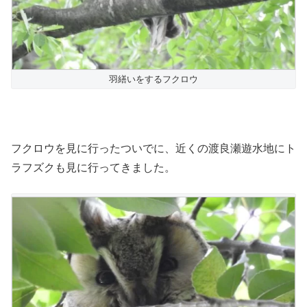
羽繕いをするフクロウ
フクロウを見に行ったついでに、近くの渡良瀬遊水地にト
ラフズクも見に行ってきました。