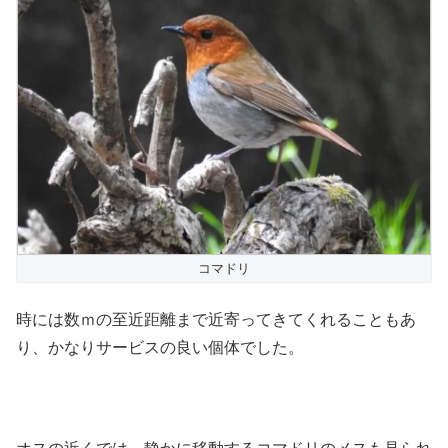
コマドリ
時には数ｍの至近距離まで近寄ってきてくれることもあ
り、かなりサービスの良い個体でした。