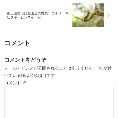
富士山吉田口登山道の野鳥 コルリ キ
ビタキ ビンズイ etc
コメント
コメントをどうぞ
メールアドレスが公開されることはありません。
※
が付
いている欄は必須項目です
コメント
※