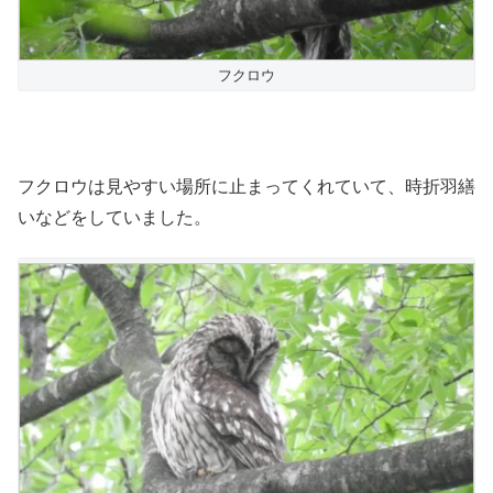
フクロウ
フクロウは見やすい場所に止まってくれていて、時折羽繕
いなどをしていました。