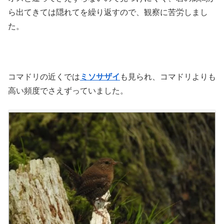
ら出てきては隠れてを繰り返すので、観察に苦労しまし
た。
コマドリの近くでは
ミソサザイ
も見られ、コマドリよりも
高い頻度でさえずっていました。