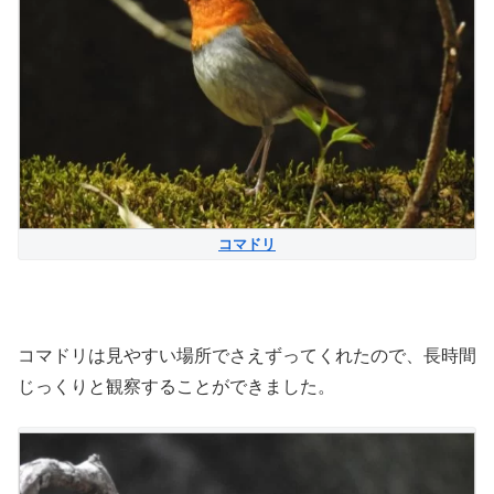
コマドリ
コマドリは見やすい場所でさえずってくれたので、長時間
じっくりと観察することができました。