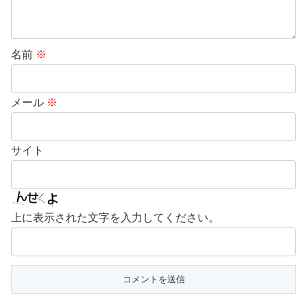
名前
※
メール
※
サイト
上に表示された文字を入力してください。