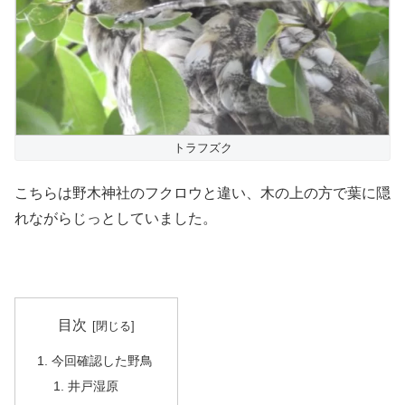
トラフズク
こちらは野木神社のフクロウと違い、木の上の方で葉に隠
れながらじっとしていました。
目次
今回確認した野鳥
井戸湿原