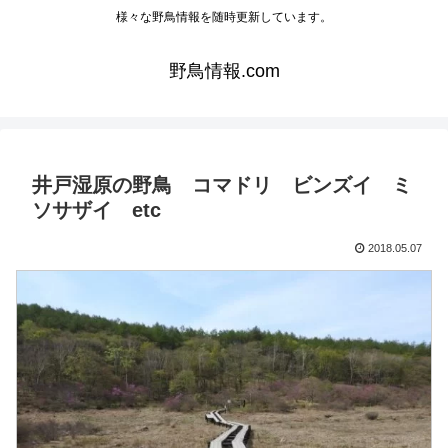
様々な野鳥情報を随時更新しています。
野鳥情報.com
井戸湿原の野鳥 コマドリ ビンズイ ミ
ソサザイ etc
2018.05.07