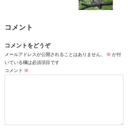
コメント
コメントをどうぞ
メールアドレスが公開されることはありません。
※
が付
いている欄は必須項目です
コメント
※