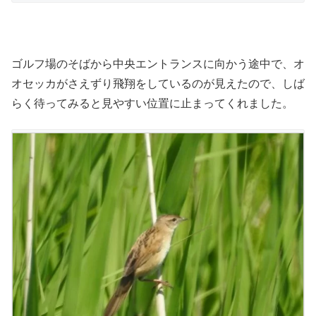
ゴルフ場のそばから中央エントランスに向かう途中で、オ
オセッカがさえずり飛翔をしているのが見えたので、しば
らく待ってみると見やすい位置に止まってくれました。