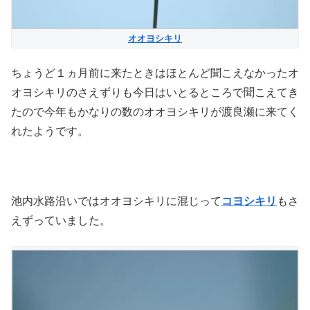
オオヨシキリ
ちょうど１ヵ月前に来たときはほとんど聞こえなかったオ
オヨシキリのさえずりも今日はいとるところで聞こえてき
たので今年もかなりの数のオオヨシキリが渡良瀬に来てく
れたようです。
池内水路沿いではオオヨシキリに混じって
コヨシキリ
もさ
えずっていました。