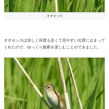
オオセッカ
オオセッカは珍しく何度も近くて見やすい位置に止まって
くれたので、ゆっくり観察を楽しむことができました。