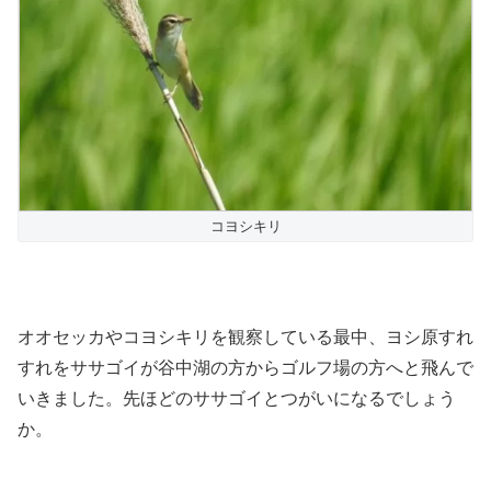
コヨシキリ
オオセッカやコヨシキリを観察している最中、ヨシ原すれ
すれをササゴイが谷中湖の方からゴルフ場の方へと飛んで
いきました。先ほどのササゴイとつがいになるでしょう
か。