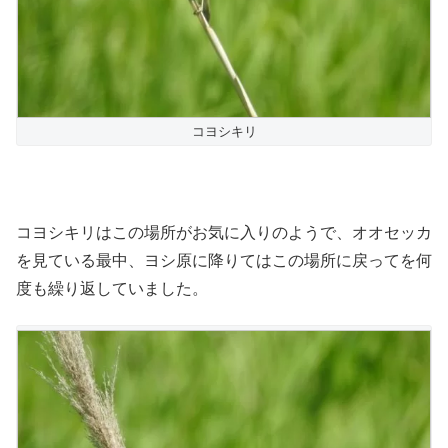
コヨシキリ
コヨシキリはこの場所がお気に入りのようで、オオセッカ
を見ている最中、ヨシ原に降りてはこの場所に戻ってを何
度も繰り返していました。