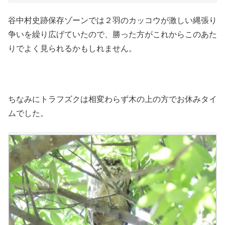
谷中村史跡保存ゾーンでは２羽のカッコウが激しい縄張り
争いを繰り広げていたので、勝った方がこれからこのあた
りでよく見られるかもしれません。
ちなみにトラフズクは相変わらず木の上の方でお休みタイ
ムでした。