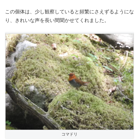
この個体は、少し観察していると頻繁にさえずるようにな
り、きれいな声を長い間聞かせてくれました。
コマドリ