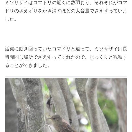
ミソサザイはコマドリの近くに数羽おり、それぞれがコマ
ドリのさえずりをかき消すほどの大音量でさえずっていま
した。
活発に動き回っていたコマドリと違って、ミソサザイは長
時間同じ場所でさえずってくれたので、じっくりと観察す
ることができました。