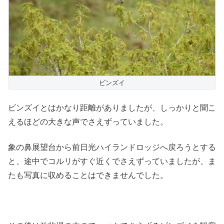
ビンズイ
ビンズイとはかなり距離がありましたが、しっかりと聞こ
えるほどの大きな声でさえずっていました。
象の鼻展望台から前日光ハイランドロッジへ戻ろうとする
と、途中でコルリがすぐ近くでさえずっていましたが、ま
たも写真に収めることはできませんでした。