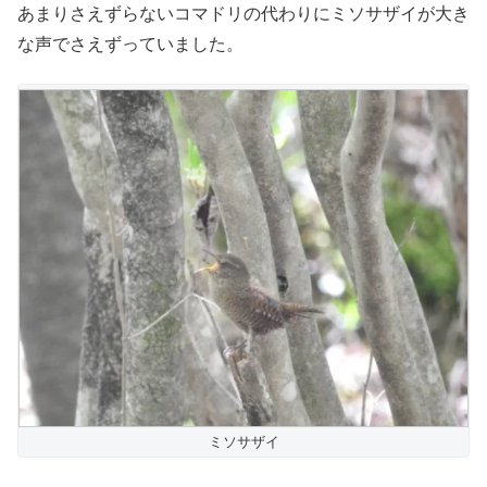
あまりさえずらないコマドリの代わりにミソサザイが大き
な声でさえずっていました。
ミソサザイ