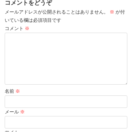
コメントをどうぞ
メールアドレスが公開されることはありません。
※
が付
いている欄は必須項目です
コメント
※
名前
※
メール
※