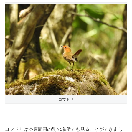
コマドリ
コマドリは湿原周囲の別の場所でも見ることができまし