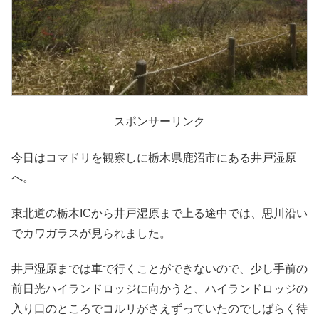
スポンサーリンク
今日はコマドリを観察しに栃木県鹿沼市にある井戸湿原
へ。
東北道の栃木ICから井戸湿原まで上る途中では、思川沿い
でカワガラスが見られました。
井戸湿原までは車で行くことができないので、少し手前の
前日光ハイランドロッジに向かうと、ハイランドロッジの
入り口のところでコルリがさえずっていたのでしばらく待