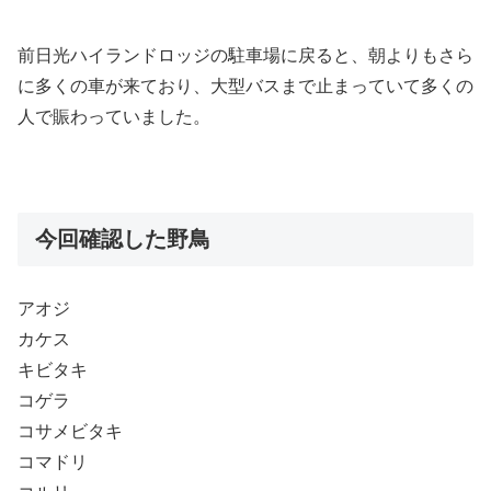
前日光ハイランドロッジの駐車場に戻ると、朝よりもさら
に多くの車が来ており、大型バスまで止まっていて多くの
人で賑わっていました。
今回確認した野鳥
アオジ
カケス
キビタキ
コゲラ
コサメビタキ
コマドリ