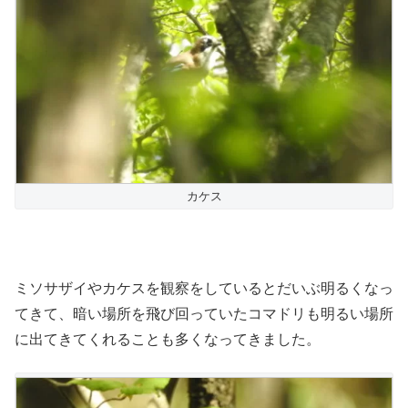
カケス
ミソサザイやカケスを観察をしているとだいぶ明るくなっ
てきて、暗い場所を飛び回っていたコマドリも明るい場所
に出てきてくれることも多くなってきました。