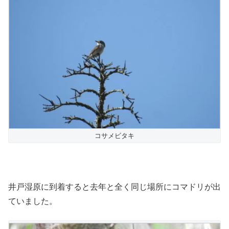
コサメビタキ
井戸湿原に到着すると去年と全く同じ場所にコマドリが出
ていました。