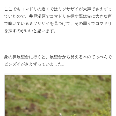
ここでもコマドリの近くではミソサザイが大声でさえずっ
ていたので、井戸湿原でコマドリを探す際は先に大きな声
で鳴いているミソサザイを見つけて、その周りでコマドリ
を探すのがいいと思います。
象の鼻展望台に行くと、展望台から見える木のてっぺんで
ビンズイがさえずっていました。