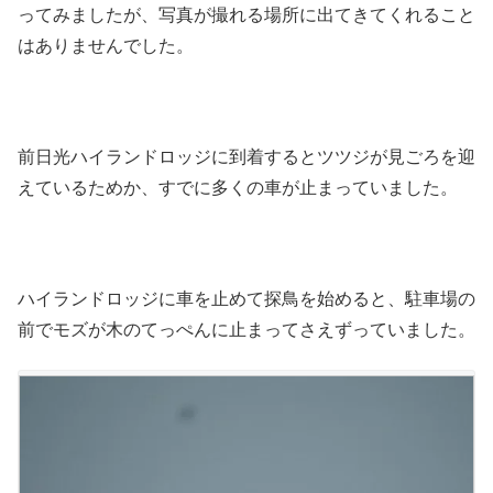
ってみましたが、写真が撮れる場所に出てきてくれること
はありませんでした。
前日光ハイランドロッジに到着するとツツジが見ごろを迎
えているためか、すでに多くの車が止まっていました。
ハイランドロッジに車を止めて探鳥を始めると、駐車場の
前でモズが木のてっぺんに止まってさえずっていました。