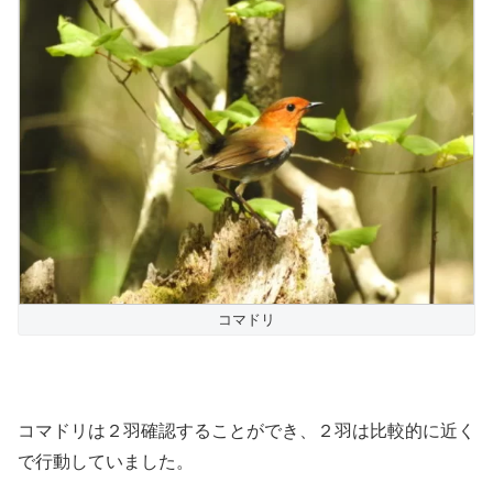
コマドリ
コマドリは２羽確認することができ、２羽は比較的に近く
で行動していました。