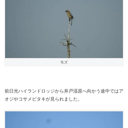
モズ
前日光ハイランドロッジから井戸湿原へ向かう途中ではア
オジやコサメビタキが見られました。