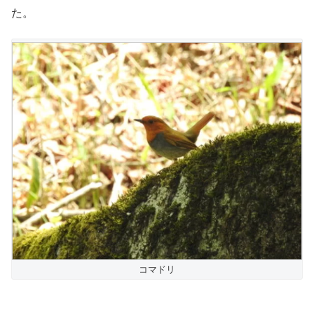
た。
コマドリ