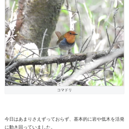
コマドリ
今日はあまりさえずっておらず、基本的に岩や低木を活発
に動き回っていました。