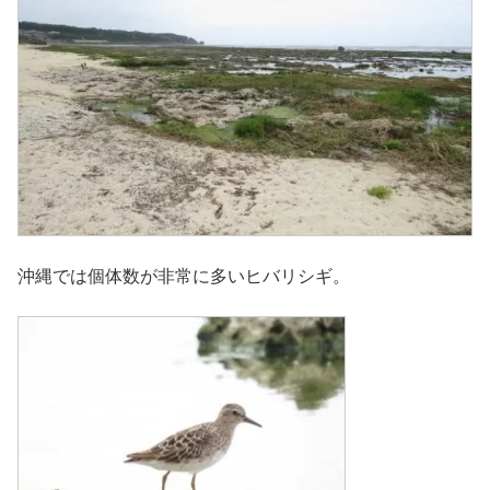
沖縄では個体数が非常に多いヒバリシギ。