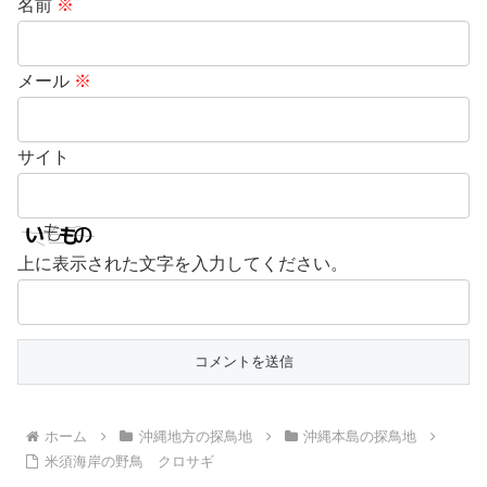
名前
※
メール
※
サイト
上に表示された文字を入力してください。
ホーム
沖縄地方の探鳥地
沖縄本島の探鳥地
米須海岸の野鳥 クロサギ