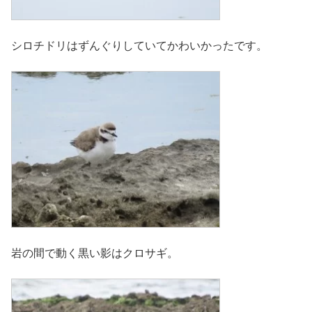
シロチドリはずんぐりしていてかわいかったです。
岩の間で動く黒い影はクロサギ。