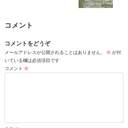
コメント
コメントをどうぞ
メールアドレスが公開されることはありません。
※
が付
いている欄は必須項目です
コメント
※