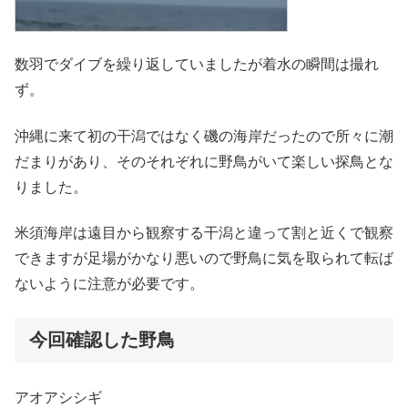
数羽でダイブを繰り返していましたが着水の瞬間は撮れ
ず。
沖縄に来て初の干潟ではなく磯の海岸だったので所々に潮
だまりがあり、そのそれぞれに野鳥がいて楽しい探鳥とな
りました。
米須海岸は遠目から観察する干潟と違って割と近くで観察
できますが足場がかなり悪いので野鳥に気を取られて転ば
ないように注意が必要です。
今回確認した野鳥
アオアシシギ