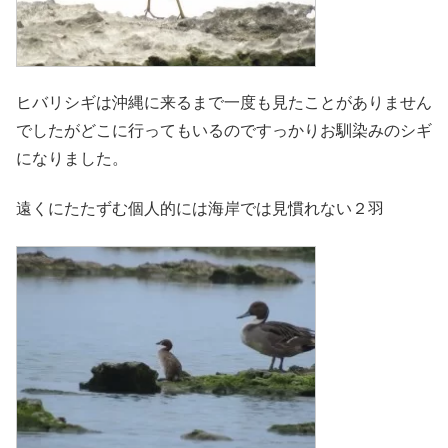
ヒバリシギは沖縄に来るまで一度も見たことがありません
でしたがどこに行ってもいるのですっかりお馴染みのシギ
になりました。
遠くにたたずむ個人的には海岸では見慣れない２羽