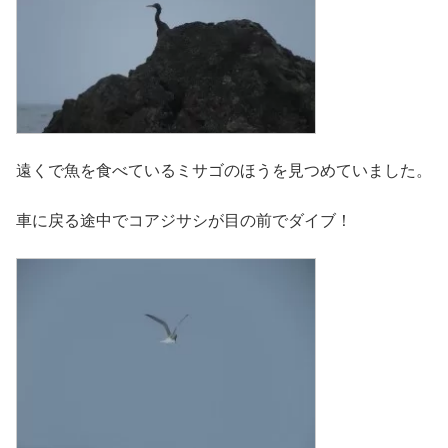
遠くで魚を食べているミサゴのほうを見つめていました。
車に戻る途中でコアジサシが目の前でダイブ！