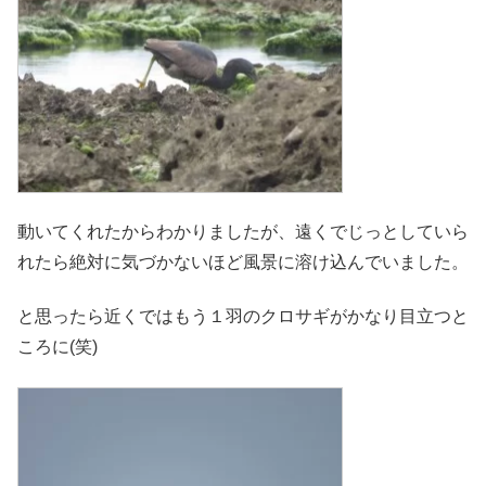
動いてくれたからわかりましたが、遠くでじっとしていら
れたら絶対に気づかないほど風景に溶け込んでいました。
と思ったら近くではもう１羽のクロサギがかなり目立つと
ころに(笑)