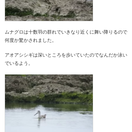
ムナグロは十数羽の群れでいきなり近くに舞い降りるので
何度か驚かされました。
アオアシシギは深いところを歩いていたのでなんだか泳い
でいるよう。