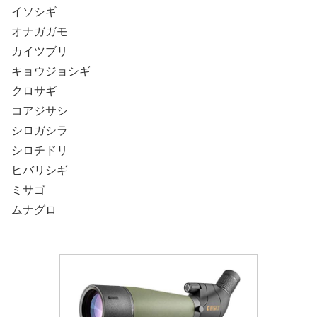
イソシギ
オナガガモ
カイツブリ
キョウジョシギ
クロサギ
コアジサシ
シロガシラ
シロチドリ
ヒバリシギ
ミサゴ
ムナグロ