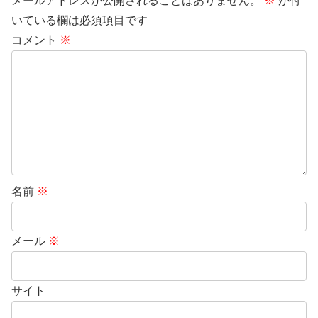
メールアドレスが公開されることはありません。
※
が付
いている欄は必須項目です
コメント
※
名前
※
メール
※
サイト