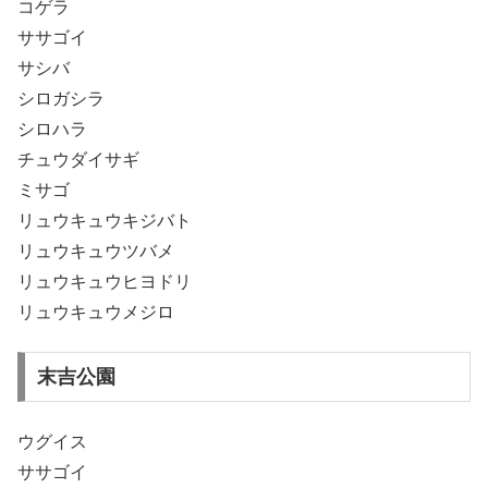
コゲラ
ササゴイ
サシバ
シロガシラ
シロハラ
チュウダイサギ
ミサゴ
リュウキュウキジバト
リュウキュウツバメ
リュウキュウヒヨドリ
リュウキュウメジロ
末吉公園
ウグイス
ササゴイ