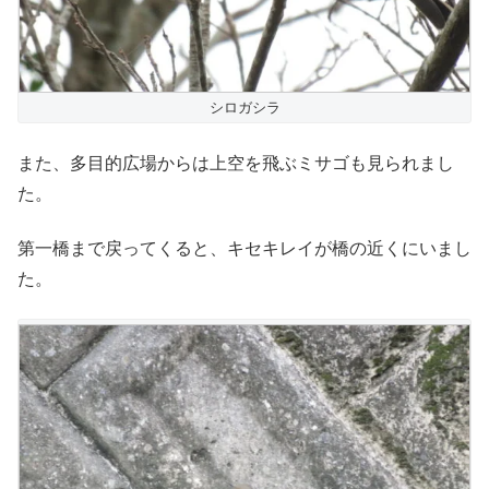
シロガシラ
また、多目的広場からは上空を飛ぶミサゴも見られまし
た。
第一橋まで戻ってくると、キセキレイが橋の近くにいまし
た。