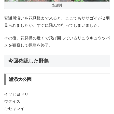
安謝川
安謝川沿いを花見橋まで来ると、ここでもササゴイが２羽
見られましたが、すぐに飛んで行ってしまいました。
その後、花見橋の近くで飛び回っているリュウキュウツバ
メを観察して探鳥を終了。
今回確認した野鳥
浦添大公園
イソヒヨドリ
ウグイス
キセキレイ