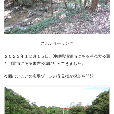
スポンサーリンク
２０２２年１２月１５日、沖縄県浦添市にある浦添大公園
と那覇市にある末吉公園に行ってきました。
今回はいこいの広場ゾーンの花見橋か探鳥を開始。