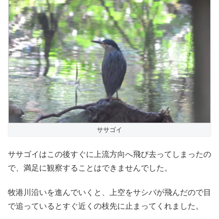
ササゴイ
ササゴイはこの後すぐに上流方向へ飛び去ってしまったの
で、満足に観察することはできませんでした。
牧港川沿いを進んでいくと、上空をサシバが飛んだので目
で追っているとすぐ近くの枝先に止まってくれました。