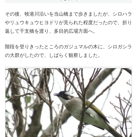
その後、牧港川沿いを当山橋まで歩きましたが、シロハラ
やリュウキュウヒヨドリが見られた程度だったので、折り
返して干支橋を渡り、多目的広場方面へ。
階段を登りきったところのガジュマルの木に、シロガシラ
の大群がしたので、しばらく観察しました。