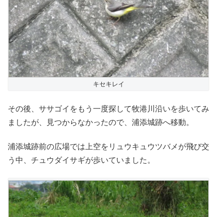
キセキレイ
その後、ササゴイをもう一度探して牧港川沿いを歩いてみ
ましたが、見つからなかったので、浦添城跡へ移動。
浦添城跡前の広場では上空をリュウキュウツバメが飛び交
う中、チュウダイサギが歩いていました。