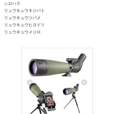
シロハラ
リュウキュウキジバト
リュウキュウツバメ
リュウキュウヒヨドリ
リュウキュウメジロ