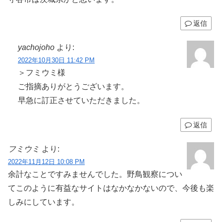
返信
yachojoho
より:
2022年10月30日 11:42 PM
＞フミウミ様
ご指摘ありがとうございます。
早急に訂正させていただきました。
返信
フミウミ
より:
2022年11月12日 10:08 PM
余計なことですみませんでした。野鳥観察につい
てこのように有益なサイトはなかなかないので、今後も楽
しみにしています。