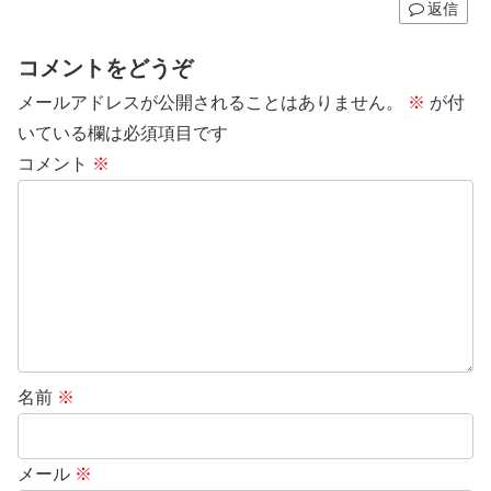
返信
コメントをどうぞ
メールアドレスが公開されることはありません。
※
が付
いている欄は必須項目です
コメント
※
名前
※
メール
※