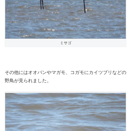
ミサゴ
その他にはオオバンやマガモ、コガモにカイツブリなどの
野鳥が見られました。