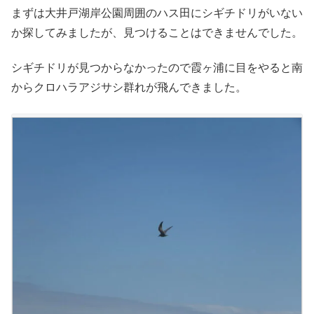
まずは大井戸湖岸公園周囲のハス田にシギチドリがいない
か探してみましたが、見つけることはできませんでした。
シギチドリが見つからなかったので霞ヶ浦に目をやると南
からクロハラアジサシ群れが飛んできました。