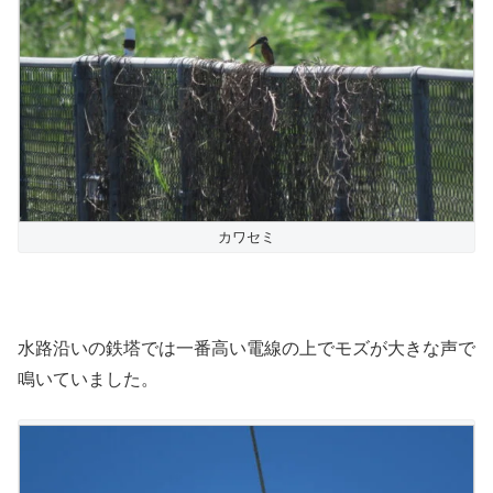
カワセミ
水路沿いの鉄塔では一番高い電線の上でモズが大きな声で
鳴いていました。