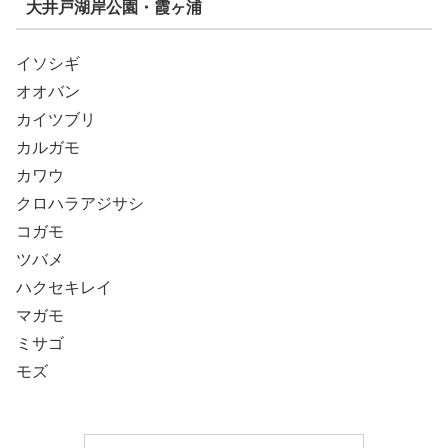
大井戸湖岸公園・霞ヶ浦
イソシギ
オオバン
カイツブリ
カルガモ
カワウ
クロハラアジサシ
コガモ
ツバメ
ハクセキレイ
マガモ
ミサゴ
モズ