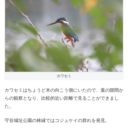
カワセミ
カワセミはちょうど木の向こう側にいたので、葉の隙間か
らの観察となり、比較的近い距離で見ることができまし
た。
守谷城址公園の林縁ではコジュケイの群れを発見。