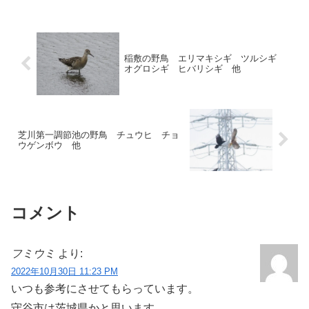
稲敷の野鳥 エリマキシギ ツルシギ
オグロシギ ヒバリシギ 他
芝川第一調節池の野鳥 チュウヒ チョ
ウゲンボウ 他
コメント
フミウミ
より:
2022年10月30日 11:23 PM
いつも参考にさせてもらっています。
守谷市は茨城県かと思います。