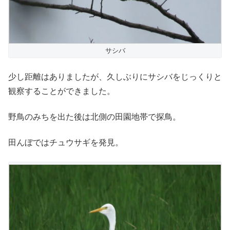
サシバ
少し距離はありましたが、久しぶりにサシバをじっくりと
観察することができました。
野鳥のみちを出た後は北側の田園地帯で探鳥。
田んぼではチュウサギを発見。