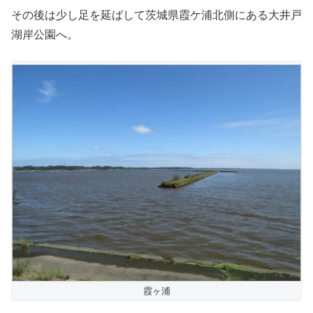
その後は少し足を延ばして茨城県霞ケ浦北側にある大井戸
湖岸公園へ。
霞ヶ浦