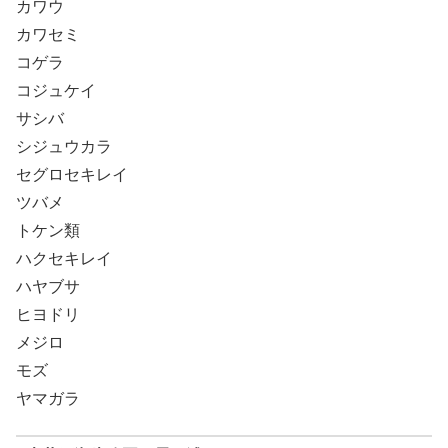
カワウ
カワセミ
コゲラ
コジュケイ
サシバ
シジュウカラ
セグロセキレイ
ツバメ
トケン類
ハクセキレイ
ハヤブサ
ヒヨドリ
メジロ
モズ
ヤマガラ