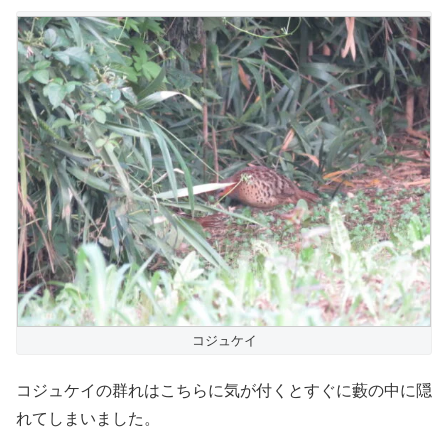
コジュケイ
コジュケイの群れはこちらに気が付くとすぐに藪の中に隠
れてしまいました。