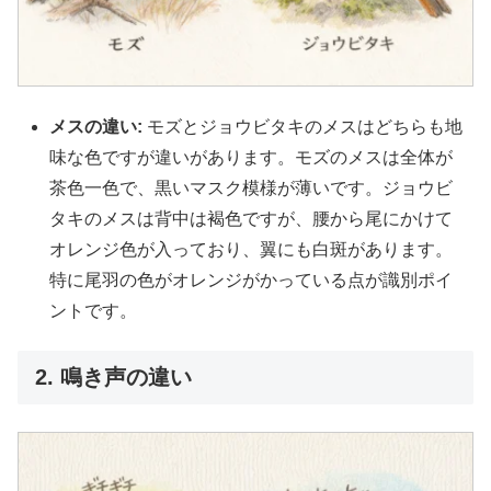
メスの違い:
モズとジョウビタキのメスはどちらも地
味な色ですが違いがあります。モズのメスは全体が
茶色一色で、黒いマスク模様が薄いです。ジョウビ
タキのメスは背中は褐色ですが、腰から尾にかけて
オレンジ色が入っており、翼にも白斑があります。
特に尾羽の色がオレンジがかっている点が識別ポイ
ントです。
2. 鳴き声の違い