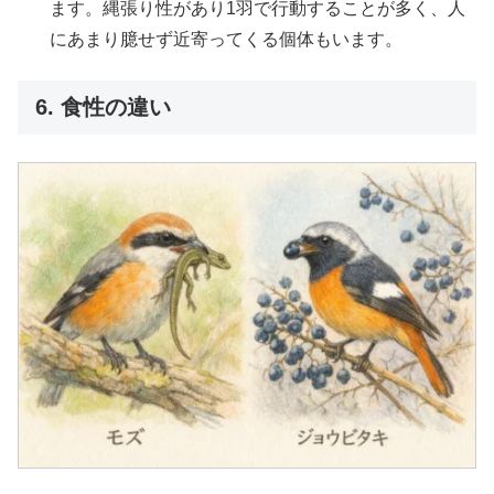
ます。縄張り性があり1羽で行動することが多く、人
にあまり臆せず近寄ってくる個体もいます。
6. 食性の違い