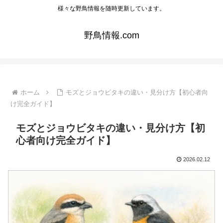
様々な野鳥情報を随時更新しています。
野鳥情報.com
ホーム
モズとジョウビタキの違い・見分け方【初心者向
け完全ガイド】
モズとジョウビタキの違い・見分け方【初
心者向け完全ガイド】
2026.02.12