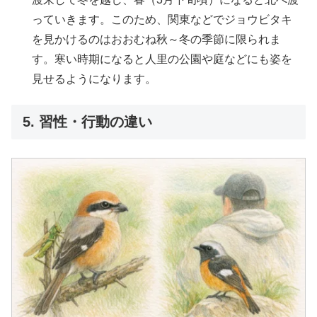
っていきます。このため、関東などでジョウビタキ
を見かけるのはおおむね秋～冬の季節に限られま
す。寒い時期になると人里の公園や庭などにも姿を
見せるようになります。
5. 習性・行動の違い