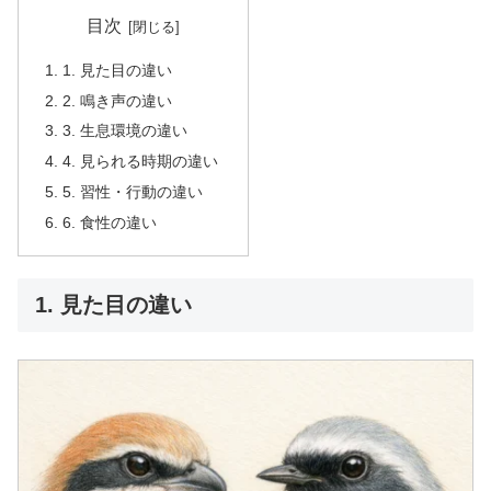
目次
1. 見た目の違い
2. 鳴き声の違い
3. 生息環境の違い
4. 見られる時期の違い
5. 習性・行動の違い
6. 食性の違い
1. 見た目の違い