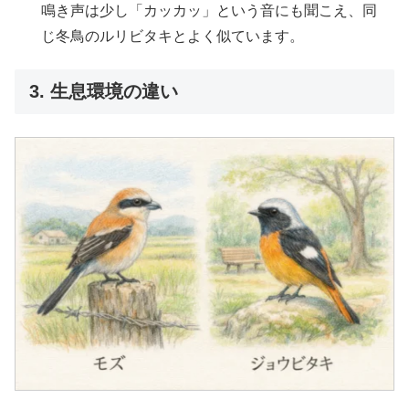
鳴き声は少し「カッカッ」という音にも聞こえ、同
じ冬鳥のルリビタキとよく似ています。
3. 生息環境の違い