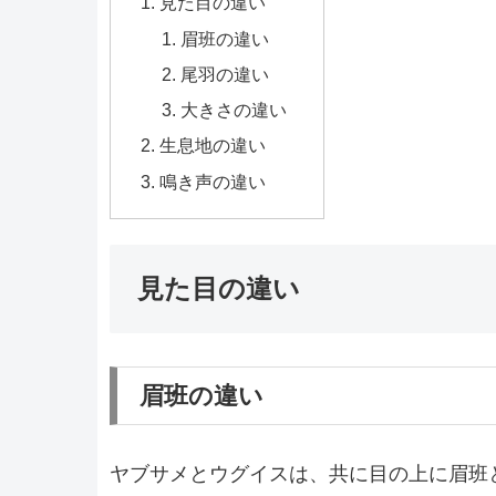
見た目の違い
眉班の違い
尾羽の違い
大きさの違い
生息地の違い
鳴き声の違い
見た目の違い
眉班の違い
ヤブサメとウグイスは、共に目の上に眉班