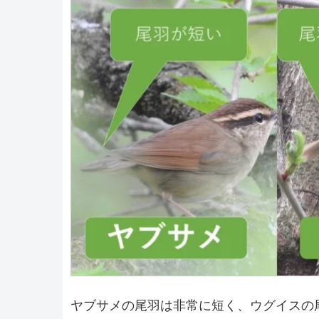
ヤブサメの尾羽は非常に短く、ウグイスの