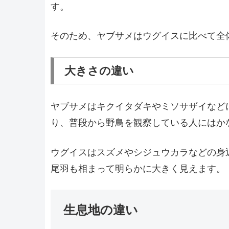
す。
そのため、ヤブサメはウグイスに比べて全
大きさの違い
ヤブサメはキクイタダキやミソサザイなど
り、普段から野鳥を観察している人にはか
ウグイスはスズメやシジュウカラなどの身
尾羽も相まって明らかに大きく見えます。
生息地の違い