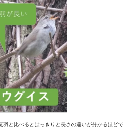
尾羽と比べるとはっきりと長さの違いが分かるほどで