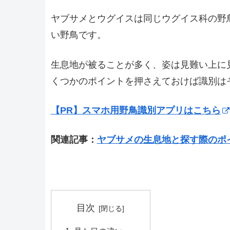
ヤブサメとウグイスは同じウグイス科の野
い野鳥です。
生息地が被ることが多く、姿は見難い上に
くつかのポイントを押さえておけば識別は
【PR】スマホ用野鳥識別アプリはこちら
関連記事：
ヤブサメの生息地と探す際のポ
目次