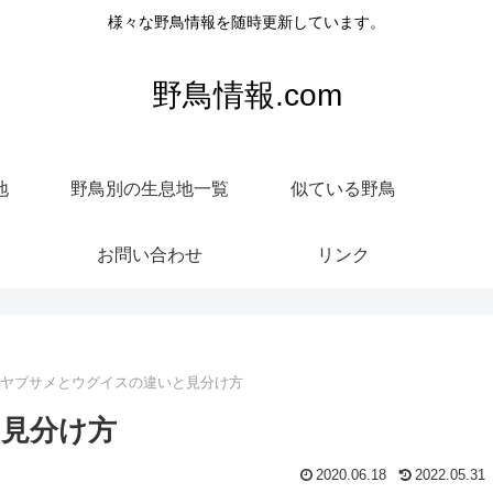
様々な野鳥情報を随時更新しています。
野鳥情報.com
地
野鳥別の生息地一覧
似ている野鳥
お問い合わせ
リンク
ヤブサメとウグイスの違いと見分け方
見分け方
2020.06.18
2022.05.31