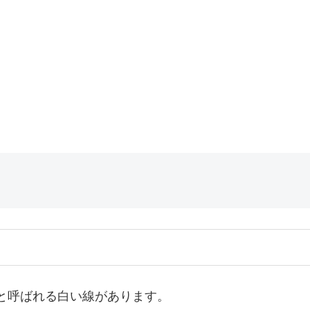
と呼ばれる白い線があります。