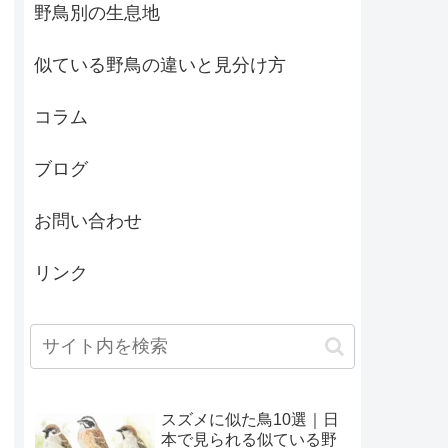
野鳥別の生息地
似ている野鳥の違いと見分け方
コラム
ブログ
お問い合わせ
リンク
スズメに似た鳥10選｜日
本で見られる似ている野