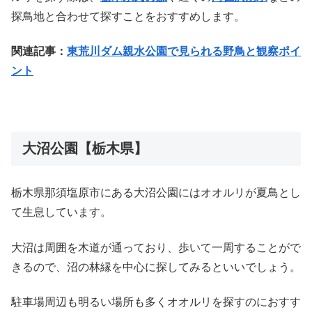
探鳥地と合わせて探すことをおすすめします。
関連記事：
東荒川ダム親水公園で見られる野鳥と観察ポイ
ント
大沼公園【栃木県】
栃木県那須塩原市にある大沼公園にはオオルリが夏鳥とし
て生息しています。
大沼は周囲を木道が通っており、歩いて一周することがで
きるので、沼の林縁を中心に探してみるといいでしょう。
駐車場周辺も明るい場所も多くオオルリを探すのにおすす