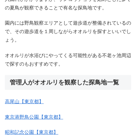
の夏鳥が観察できることで有名な探鳥地です。
園内には野鳥観察エリアとして遊歩道が整備されているの
で、その遊歩道を１周しながらオオルリを探すといいでし
ょう。
オオルリが水浴びにやってくる可能性がある不老ヶ池周辺
で探すのもおすすめです。
管理人がオオルリを観察した探鳥地一覧
高尾山【東京都】
東京港野鳥公園【東京都】
昭和記念公園【東京都】