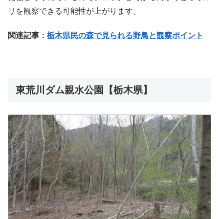
リを観察できる可能性が上がります。
関連記事：
栃木県民の森で見られる野鳥と観察ポイント
東荒川ダム親水公園【栃木県】