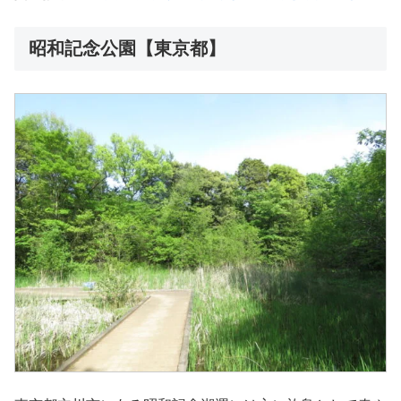
昭和記念公園【東京都】