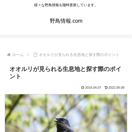
様々な野鳥情報を随時更新しています。
野鳥情報.com
ホーム
オオルリが見られる生息地と探す際のポイント
オオルリが見られる生息地と探す際のポイ
ント
2016.04.07
2022.06.08