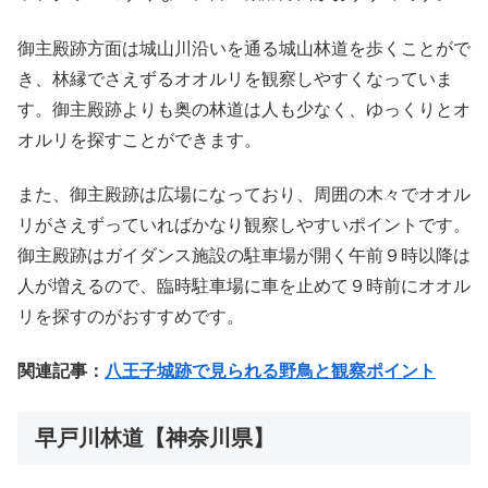
御主殿跡方面は城山川沿いを通る城山林道を歩くことがで
き、林縁でさえずるオオルリを観察しやすくなっていま
す。御主殿跡よりも奥の林道は人も少なく、ゆっくりとオ
オルリを探すことができます。
また、御主殿跡は広場になっており、周囲の木々でオオル
リがさえずっていればかなり観察しやすいポイントです。
御主殿跡はガイダンス施設の駐車場が開く午前９時以降は
人が増えるので、臨時駐車場に車を止めて９時前にオオル
リを探すのがおすすめです。
関連記事：
八王子城跡で見られる野鳥と観察ポイント
早戸川林道【神奈川県】