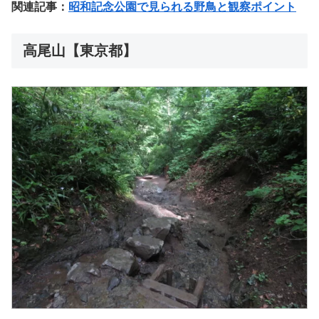
関連記事：
昭和記念公園で見られる野鳥と観察ポイント
高尾山【東京都】