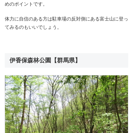
めのポイントです。
体力に自信のある方は駐車場の反対側にある富士山に登っ
てみるのもいいでしょう。
伊香保森林公園【群馬県】