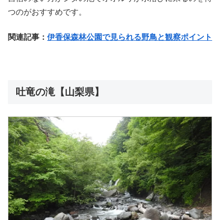
つのがおすすめです。
関連記事：
伊香保森林公園で見られる野鳥と観察ポイント
吐竜の滝【山梨県】