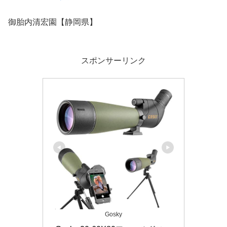
御胎内清宏園【静岡県】
スポンサーリンク
Gosky