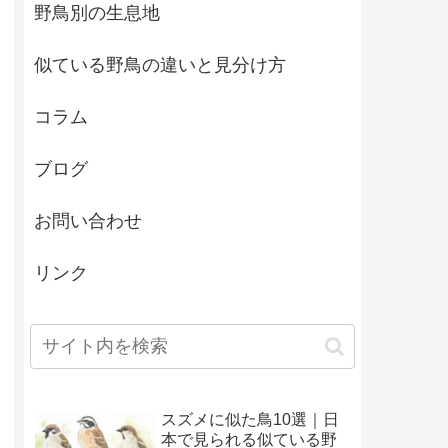
野鳥別の生息地
似ている野鳥の違いと見分け方
コラム
ブログ
お問い合わせ
リンク
スズメに似た鳥10選｜日
本で見られる似ている野