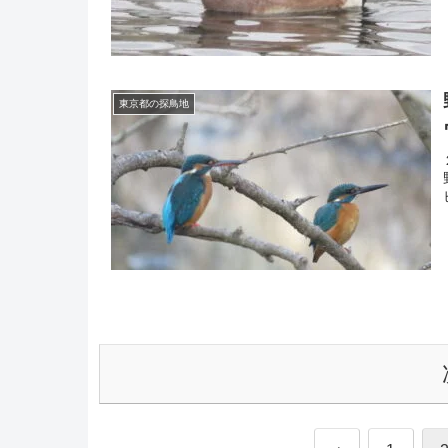
東京都の探鳥地