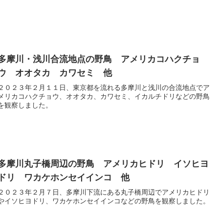
多摩川・浅川合流地点の野鳥 アメリカコハクチョ
ウ オオタカ カワセミ 他
２０２３年２月１１日、東京都を流れる多摩川と浅川の合流地点でア
メリカコハクチョウ、オオタカ、カワセミ、イカルチドリなどの野鳥
を観察しました。
多摩川丸子橋周辺の野鳥 アメリカヒドリ イソヒヨ
ドリ ワカケホンセイインコ 他
２０２３年２月７日、多摩川下流にある丸子橋周辺でアメリカヒドリ
やイソヒヨドリ、ワカケホンセイインコなどの野鳥を観察しました。