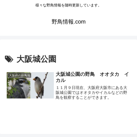
様々な野鳥情報を随時更新しています。
野鳥情報.com
大阪城公園
大阪城公園の野鳥 オオタカ イ
大阪府の探鳥地
カル
１１月９日現在、大阪府大阪市にある大
阪城公園ではオオタカやイカルなどの野
鳥を観察することができます。