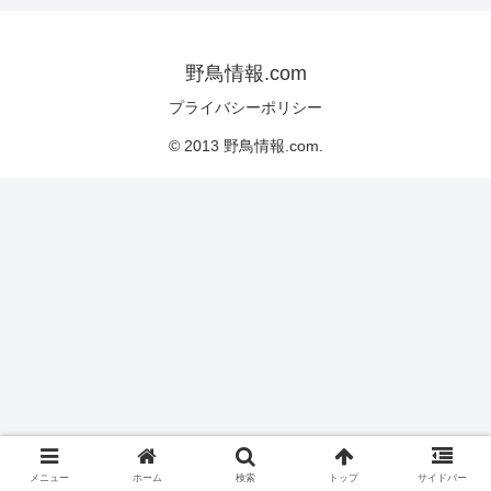
野鳥情報.com
プライバシーポリシー
© 2013 野鳥情報.com.
メニュー
ホーム
検索
トップ
サイドバー