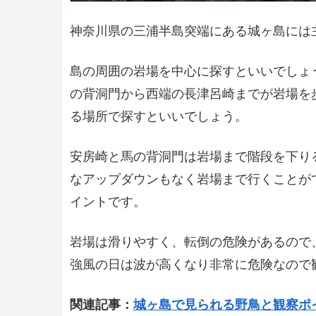
神奈川県の三浦半島突端にある城ヶ島には
島の周囲の岩場を中心に探すといいでしょ
の背洞門から西端の長津呂崎までが岩場を
る場所で探すといいでしょう。
安房崎と馬の背洞門は岩場まで階段を下り
なアップダウンもなく岩場まで行くことが
イントです。
岩場は滑りやすく、転倒の危険があるので
強風の日は波が高くなり非常に危険なので
関連記事：
城ヶ島で見られる野鳥と観察ポ