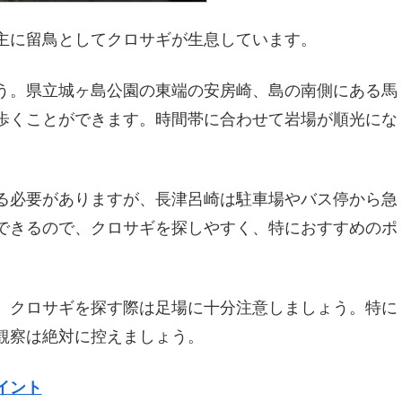
主に留鳥としてクロサギが生息しています。
う。県立城ヶ島公園の東端の安房崎、島の南側にある馬
歩くことができます。時間帯に合わせて岩場が順光にな
る必要がありますが、長津呂崎は駐車場やバス停から急
できるので、クロサギを探しやすく、特におすすめのポ
、クロサギを探す際は足場に十分注意しましょう。特に
観察は絶対に控えましょう。
イント