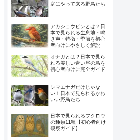
庭にやって来る野鳥たち
アカショウビンとは？日
本で見られる生息地・鳴
き声・特徴・季節を初心
者向けにやさしく解説
オナガとは？日本で見ら
れる美しい青い尾の鳥を
初心者向けに完全ガイド
シマエナガだけじゃな
い！日本で見られるかわ
いい野鳥たち
日本で見られるフクロウ
の種類11種【初心者向け
観察ガイド】