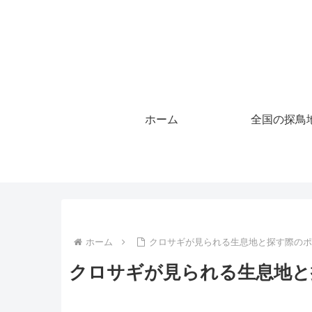
ホーム
全国の探鳥
ホーム
クロサギが見られる生息地と探す際の
クロサギが見られる生息地と