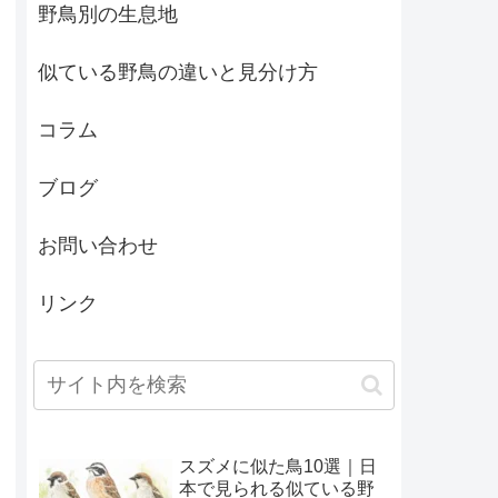
野鳥別の生息地
似ている野鳥の違いと見分け方
コラム
ブログ
お問い合わせ
リンク
スズメに似た鳥10選｜日
本で見られる似ている野