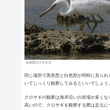
白色型のクロサギ
同じ場所で黒色型と白色型が同時に見られ
いてじっくり観察してみるといいでしょう
クロサギの観察は海岸沿いの岩場が多くな
高いので、クロサギを観察する際は足元に