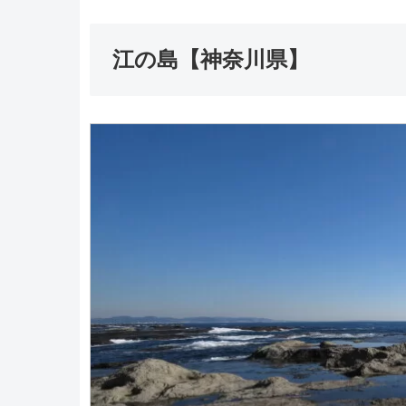
江の島【神奈川県】