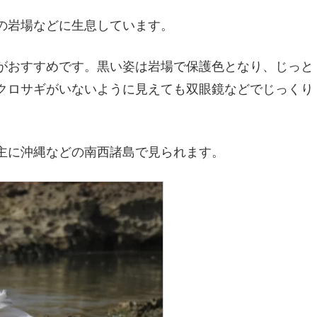
の岩場などに生息しています。
がおすすめです。黒い姿は岩場で保護色となり、じっと
クロサギがいないように見えても双眼鏡などでじっくり
主に沖縄などの南西諸島で見られます。