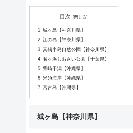
目次
城ヶ島【神奈川県】
江の島【神奈川県】
真鶴半島自然公園【神奈川県】
君ヶ浜しおさい公園【千葉県】
豊崎干潟【沖縄県】
米須海岸【沖縄県】
宮古島【沖縄県】
城ヶ島【神奈川県】