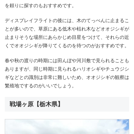
を頼りに探すのもおすすめです。
ディスプレイフライトの後には、木のてっぺんに止まるこ
とが多いので、草原にある低木や枯れ木などオオジシギが
止まりそうな場所にあらかじめ目星をつけて、それらの近
くでオオジシギが降りてくるのを待つのがおすすめです。
春や秋の渡りの時期には田んぼや河川敷で見られることも
ありますが、同じ時期に見られるハリオシギやチュウジシ
ギなどとの識別は非常に難しいため、オオジシギの観察は
繁殖地でするのがいいでしょう。
戦場ヶ原【栃木県】