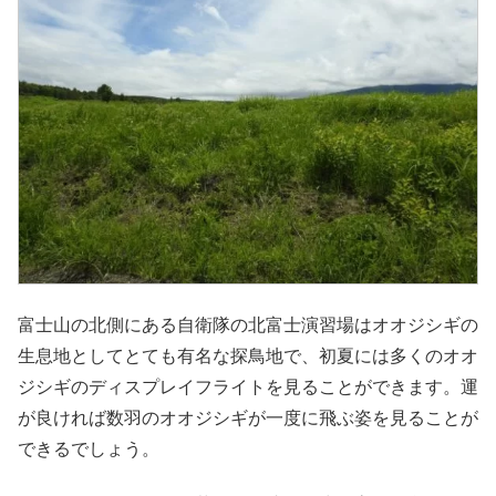
富士山の北側にある自衛隊の北富士演習場はオオジシギの
生息地としてとても有名な探鳥地で、初夏には多くのオオ
ジシギのディスプレイフライトを見ることができます。運
が良ければ数羽のオオジシギが一度に飛ぶ姿を見ることが
できるでしょう。