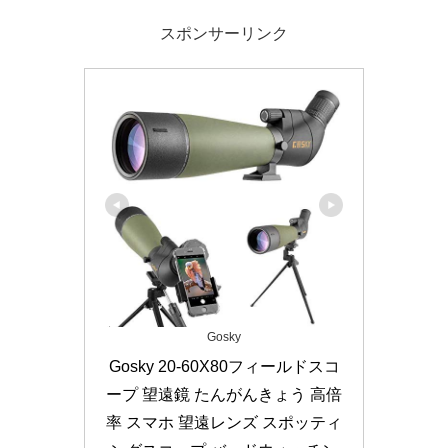
スポンサーリンク
Gosky
Gosky 20-60X80フィールドスコ
ープ 望遠鏡 たんがんきょう 高倍
率 スマホ 望遠レンズ スポッティ