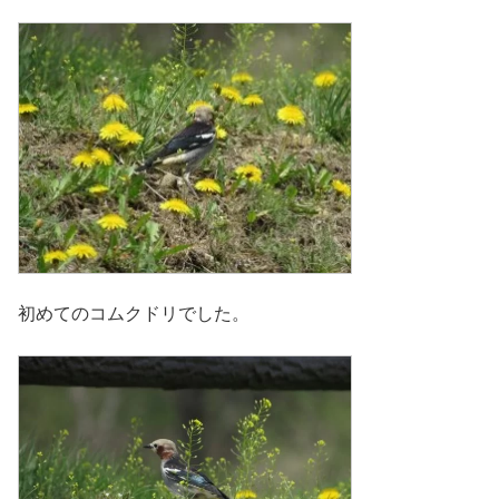
初めてのコムクドリでした。