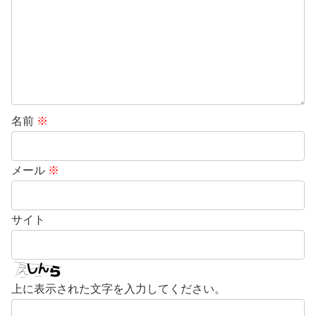
名前
※
メール
※
サイト
上に表示された文字を入力してください。