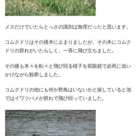
メスだけでいたらとっさの識別は無理だったと思います。
コムクドリはその後木に止まりましたが、その木にコムク
ドリの群れがいたらしく、一斉に飛び立ちました。
その後も木々を転々と飛び回る様子を双眼鏡で必死に追い
かけながら観察しました。
コムクドリの他にも何か野鳥はいないかと探していると池
ではイワツバメが群れで飛び回っていました。