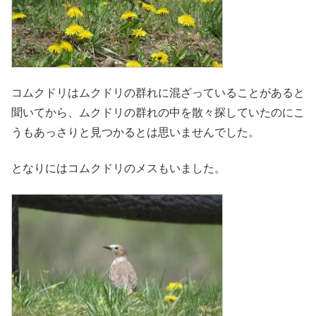
コムクドリはムクドリの群れに混ざっていることがあると
聞いてから、ムクドリの群れの中を散々探していたのにこ
うもあっさりと見つかるとは思いませんでした。
となりにはコムクドリのメスもいました。