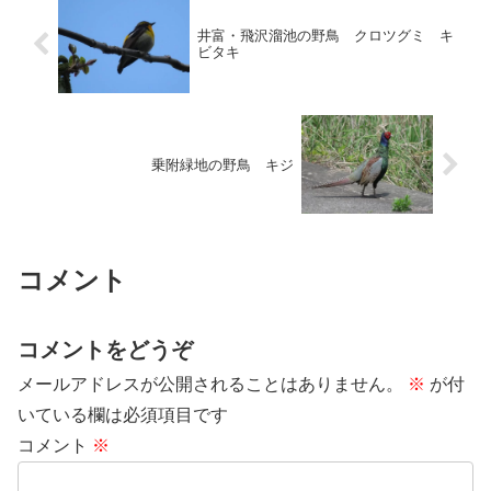
井富・飛沢溜池の野鳥 クロツグミ キ
ビタキ
乗附緑地の野鳥 キジ
コメント
コメントをどうぞ
メールアドレスが公開されることはありません。
※
が付
いている欄は必須項目です
コメント
※