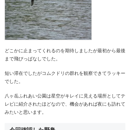
どこかに止まってくれるのを期待しましたが最初から最後
まで飛びっぱなしでした。
短い滞在でしたがコムクドリの群れを観察できてラッキー
でした。
八ヶ岳ふれあい公園は星空がキレイに見える場所としてテ
レビに紹介されたほどなので、機会があれば夜にも訪れて
みたいと思います。
今回確認した野鳥