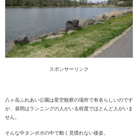
スポンサーリンク
八ヶ岳ふれあい公園は星空観察の場所で有名らしいのです
が、昼間はランニングの人がいる程度でほとんど人がいま
せん。
そんな中タンポポの中で動く見慣れない後姿。