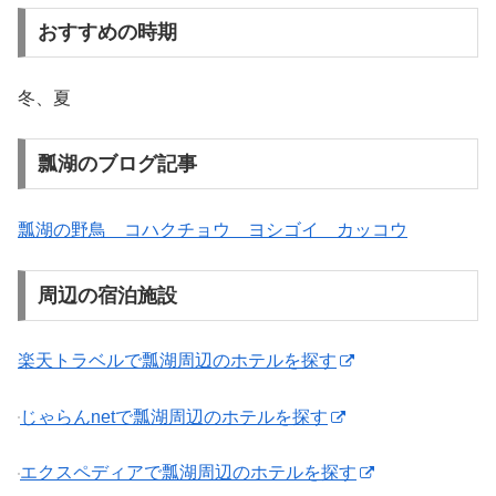
おすすめの時期
冬、夏
瓢湖のブログ記事
瓢湖の野鳥 コハクチョウ ヨシゴイ カッコウ
周辺の宿泊施設
楽天トラベルで瓢湖周辺のホテルを探す
じゃらんnetで瓢湖周辺のホテルを探す
エクスペディアで瓢湖周辺のホテルを探す