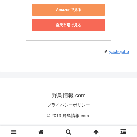
Amazonで見る
楽天市場で見る
yachojoho
野鳥情報.com
プライバシーポリシー
© 2013 野鳥情報.com.