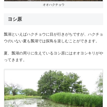
オオハクチョウ
ヨシ原
瓢湖といえばハクチョウに目が行きがちですが、ハクチョ
ウのいない夏も瓢湖では探鳥を楽しむことができます。
夏、瓢湖の周りに生えているヨシ原にはオオヨシキリがや
ってきます。