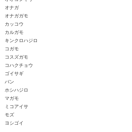
オナガ
オナガガモ
カッコウ
カルガモ
キンクロハジロ
コガモ
コスズガモ
コハクチョウ
ゴイサギ
バン
ホシハジロ
マガモ
ミコアイサ
モズ
ヨシゴイ