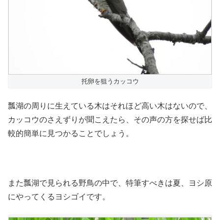
托卵を狙うカッコウ
瓢湖の周りに生えている木はそれほど高い木はないので、
カッコウのさえずりが聞こえたら、その声の方を探せば比
較的簡単に見つかることでしょう。
また瓢湖で見られる野鳥の中で、特筆すべきは夏、ヨシ原
にやってくるヨシゴイです。