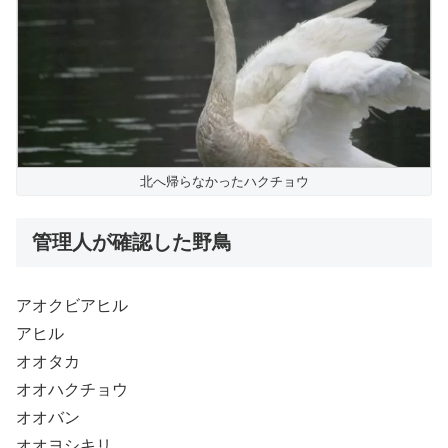
北へ帰らなかったハクチョウ
管理人が確認した野鳥
アオクビアヒル
アヒル
オオタカ
オオハクチョウ
オオバン
オオヨシキリ