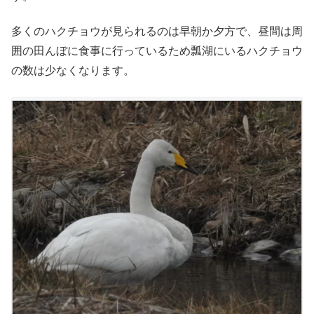
多くのハクチョウが見られるのは早朝か夕方で、昼間は周
囲の田んぼに食事に行っているため瓢湖にいるハクチョウ
の数は少なくなります。