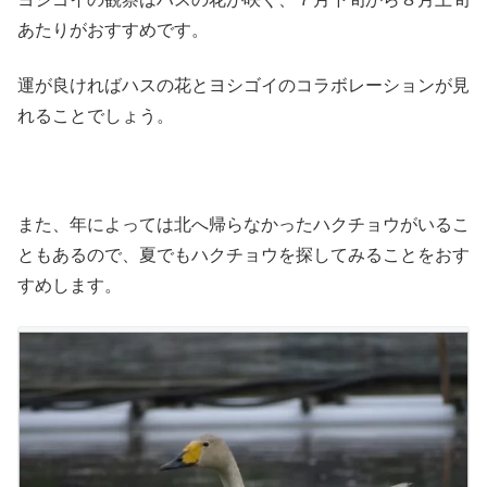
あたりがおすすめです。
運が良ければハスの花とヨシゴイのコラボレーションが見
れることでしょう。
また、年によっては北へ帰らなかったハクチョウがいるこ
ともあるので、夏でもハクチョウを探してみることをおす
すめします。