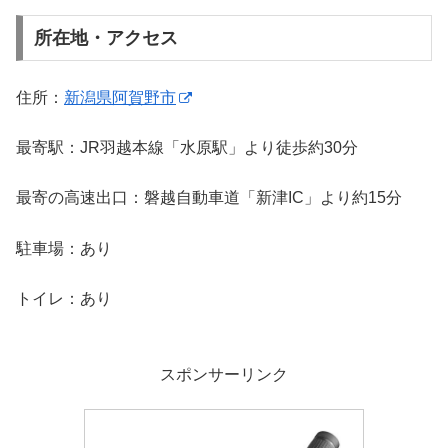
所在地・アクセス
住所：
新潟県阿賀野市
最寄駅：JR羽越本線「水原駅」より徒歩約30分
最寄の高速出口：磐越自動車道「新津IC」より約15分
駐車場：あり
トイレ：あり
スポンサーリンク