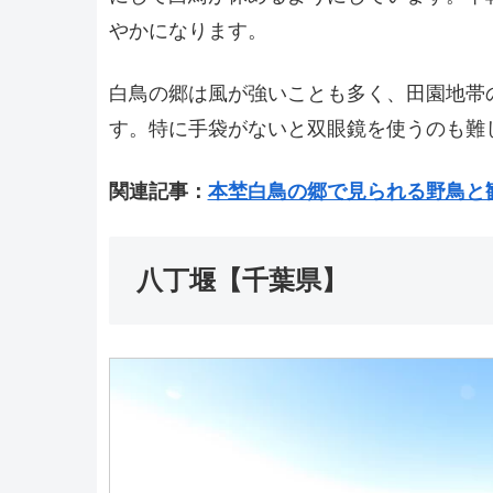
やかになります。
白鳥の郷は風が強いことも多く、田園地帯
す。特に手袋がないと双眼鏡を使うのも難
関連記事：
本埜白鳥の郷で見られる野鳥と
八丁堰【千葉県】