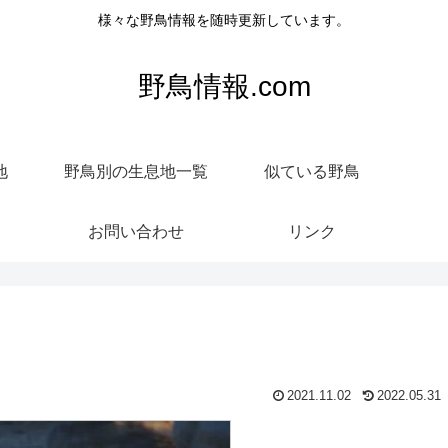
様々な野鳥情報を随時更新しています。
野鳥情報.com
地
野鳥別の生息地一覧
似ている野鳥
お問い合わせ
リンク
2021.11.02
2022.05.31