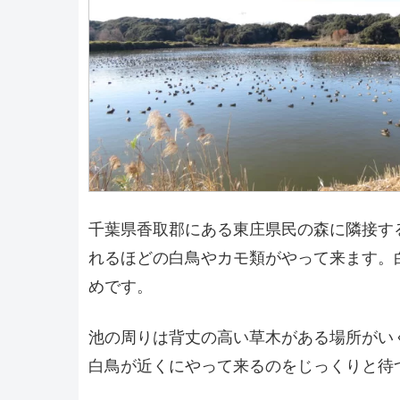
千葉県香取郡にある東庄県民の森に隣接す
れるほどの白鳥やカモ類がやって来ます。
めです。
池の周りは背丈の高い草木がある場所がい
白鳥が近くにやって来るのをじっくりと待