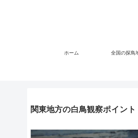
ホーム
全国の探鳥
関東地方の白鳥観察ポイント