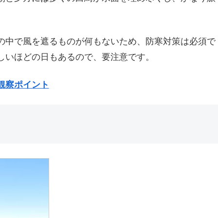
の中で風を遮るものが何もないため、防寒対策は必須で
しいほどの日もあるので、要注意です。
観察ポイント