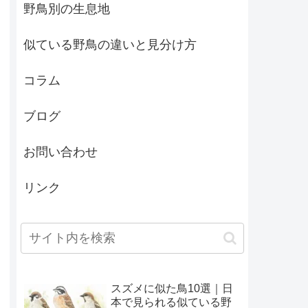
野鳥別の生息地
似ている野鳥の違いと見分け方
コラム
ブログ
お問い合わせ
リンク
スズメに似た鳥10選｜日
本で見られる似ている野