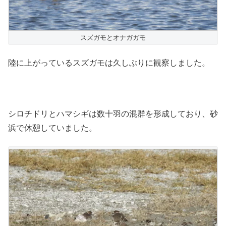
スズガモとオナガガモ
陸に上がっているスズガモは久しぶりに観察しました。
シロチドリとハマシギは数十羽の混群を形成しており、砂
浜で休憩していました。