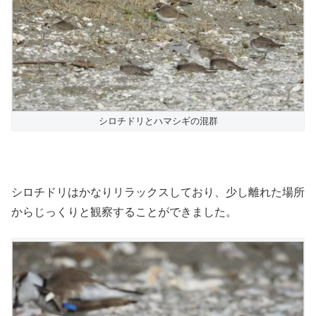
シロチドリとハマシギの混群
シロチドリはかなりリラックスしており、少し離れた場所
からじっくりと観察することができました。