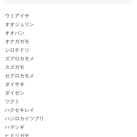
ウミアイサ
オオジュリン
オオバン
オナガガモ
シロチドリ
ズグロカモメ
スズガモ
セグロカモメ
ダイサギ
ダイゼン
ツグミ
ハクセキレイ
ハジロカイツブリ
ハマシギ
ヒドリガモ