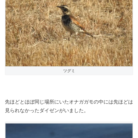
ツグミ
先ほどとほぼ同じ場所にいたオナガガモの中には先ほどは
見られなかったダイゼンがいました。