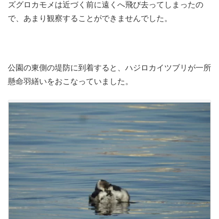
ズグロカモメは近づく前に遠くへ飛び去ってしまったの
で、あまり観察することができませんでした。
公園の東側の堤防に到着すると、ハジロカイツブリが一所
懸命羽繕いをおこなっていました。