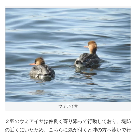
ウミアイサ
２羽のウミアイサは仲良く寄り添って行動しており、堤防
の近くにいたため、こちらに気が付くと沖の方へ泳いで行