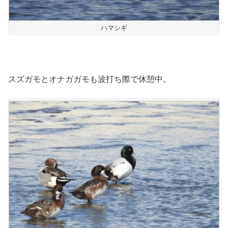
ハマシギ
スズガモとオナガガモも波打ち際で休憩中。