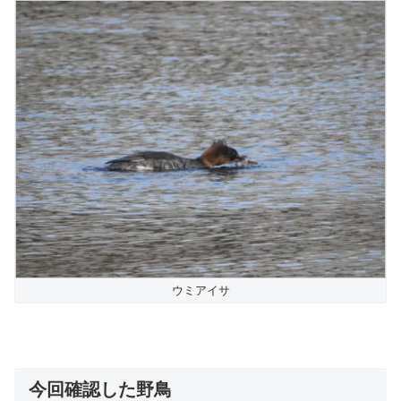
ウミアイサ
今回確認した野鳥