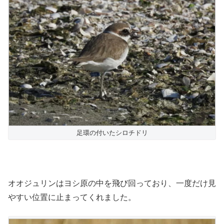
足環の付いたシロチドリ
オオジュリンはヨシ原の中を飛び回っており、一度だけ見
やすい位置に止まってくれました。