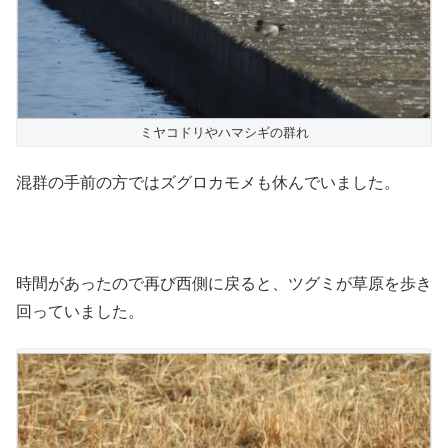
ミヤコドリやハマシギの群れ
混群の手前の方ではズグロカモメも休んでいました。
時間があったので再び西側に戻ると、ツグミが草原を歩き
回っていました。