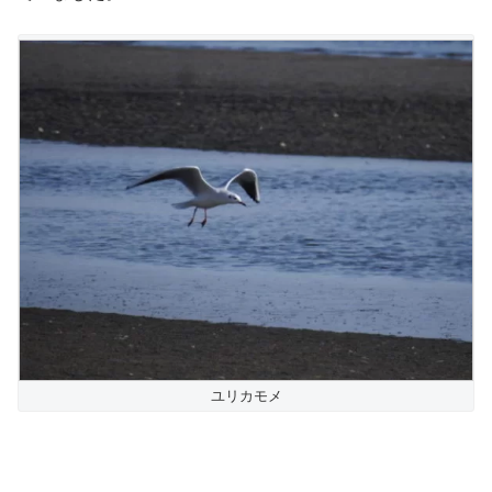
ユリカモメ