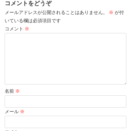
コメントをどうぞ
メールアドレスが公開されることはありません。
※
が付
いている欄は必須項目です
コメント
※
名前
※
メール
※