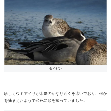
ダイゼン
珍しくウミアイサが水際のかなり近くを泳いでおり、何か
を捕まえたようで必死に頭を振っていました。