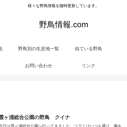
様々な野鳥情報を随時更新しています。
野鳥情報.com
地
野鳥別の生息地一覧
似ている野鳥
お問い合わせ
リンク
霞ヶ浦総合公園の野鳥 クイナ
昨日は霞ヶ浦総合公園へ行ってきました。ツグミはいつも通り、胸を