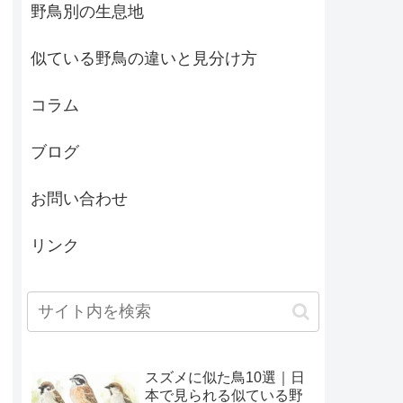
野鳥別の生息地
似ている野鳥の違いと見分け方
コラム
ブログ
お問い合わせ
リンク
スズメに似た鳥10選｜日
本で見られる似ている野