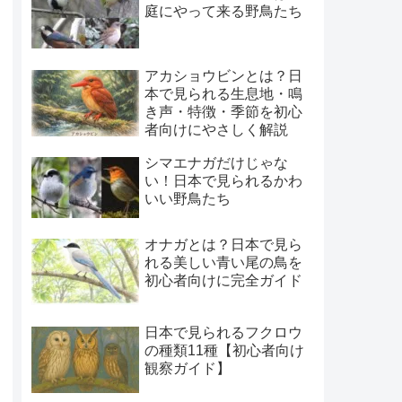
庭にやって来る野鳥たち
アカショウビンとは？日
本で見られる生息地・鳴
き声・特徴・季節を初心
者向けにやさしく解説
シマエナガだけじゃな
い！日本で見られるかわ
いい野鳥たち
オナガとは？日本で見ら
れる美しい青い尾の鳥を
初心者向けに完全ガイド
日本で見られるフクロウ
の種類11種【初心者向け
観察ガイド】