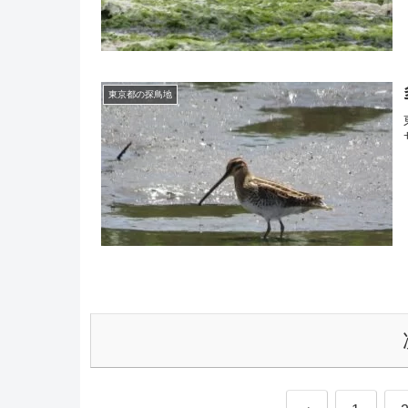
東京都の探鳥地