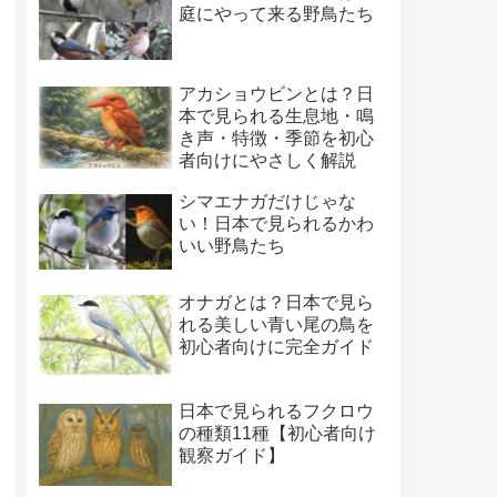
庭にやって来る野鳥たち
アカショウビンとは？日
本で見られる生息地・鳴
き声・特徴・季節を初心
者向けにやさしく解説
シマエナガだけじゃな
い！日本で見られるかわ
いい野鳥たち
オナガとは？日本で見ら
れる美しい青い尾の鳥を
初心者向けに完全ガイド
日本で見られるフクロウ
の種類11種【初心者向け
観察ガイド】