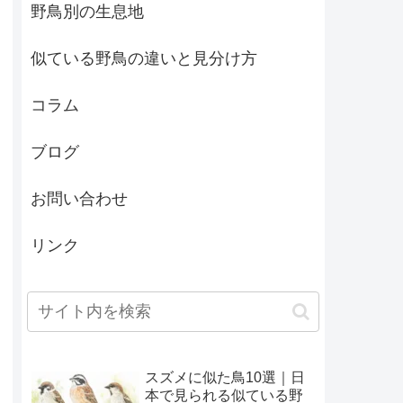
野鳥別の生息地
似ている野鳥の違いと見分け方
コラム
ブログ
お問い合わせ
リンク
スズメに似た鳥10選｜日
本で見られる似ている野