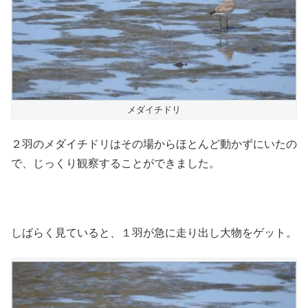
メダイチドリ
２羽のメダイチドリはその場からほとんど動かずにいたの
で、じっくり観察することができました。
しばらく見ていると、１羽が急に走り出し大物をゲット。