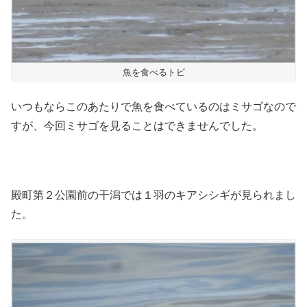
魚を食べるトビ
いつもならこのあたりで魚を食べているのはミサゴなので
すが、今回ミサゴを見ることはできませんでした。
殿町第２公園前の干潟では１羽のキアシシギが見られまし
た。