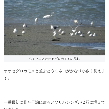
ウミネコとオオセグロカモメの群れ
オオセグロカモメと並ぶとウミネコがかなり小さく見えま
す。
一番最初に見た干潟に戻るとソリハシシギが２羽に増えて