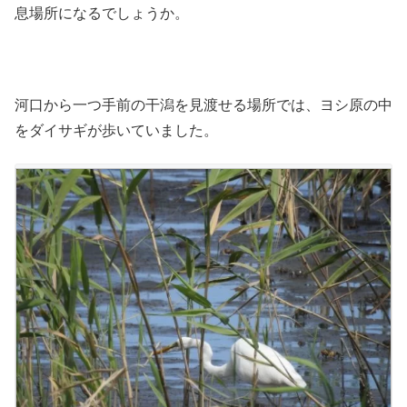
息場所になるでしょうか。
河口から一つ手前の干潟を見渡せる場所では、ヨシ原の中
をダイサギが歩いていました。