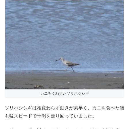
カニをくわえたソリハシシギ
ソリハシシギは相変わらず動きが素早く、カニを食べた後
も猛スピードで干潟を走り回っていました。