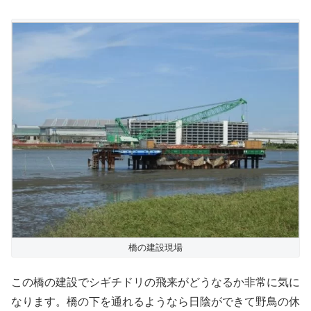
橋の建設現場
この橋の建設でシギチドリの飛来がどうなるか非常に気に
なります。橋の下を通れるようなら日陰ができて野鳥の休