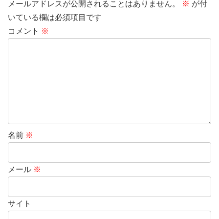
メールアドレスが公開されることはありません。
※
が付
いている欄は必須項目です
コメント
※
名前
※
メール
※
サイト