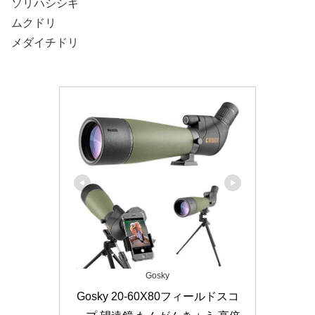
ソリハシシギ
ムクドリ
メダイチドリ
Gosky
Gosky 20-60X80フィールドスコ