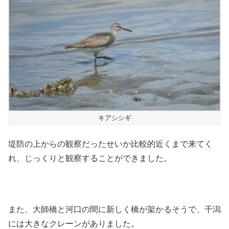
キアシシギ
堤防の上からの観察だったせいか比較的近くまで来てく
れ、じっくりと観察することができました。
また、大師橋と河口の間に新しく橋が架かるそうで、干潟
には大きなクレーンがありました。