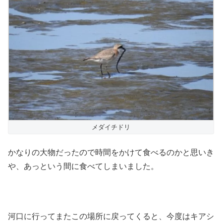
メダイチドリ
かなりの大物だったので時間をかけて食べるのかと思いき
や、あっという間に食べてしまいました。
河口に行ってまたこの場所に戻ってくると、今度はキアシ