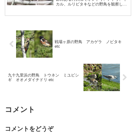
カル、ルリビタキなどの野鳥を観察しま
した。
戦場ヶ原の野鳥 アカゲラ ノビタキ
etc
九十九里浜の野鳥 トウネン ミユビシ
ギ オオメダイチドリ etc
コメント
コメントをどうぞ