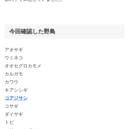
今回確認した野鳥
アオサギ
ウミネコ
オオセグロカモメ
カルガモ
カワウ
キアシシギ
コアジサシ
コサギ
ダイサギ
トビ