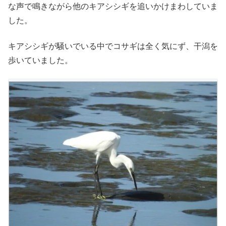
な声で鳴きながら他のキアシシギを追いかけまわしていま
した。
キアシシギが騒いでいる中でコサギは全く気にず、干潟を
歩いていました。