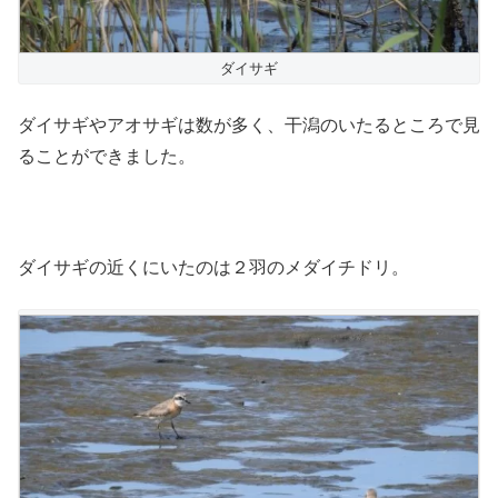
ダイサギ
ダイサギやアオサギは数が多く、干潟のいたるところで見
ることができました。
ダイサギの近くにいたのは２羽のメダイチドリ。