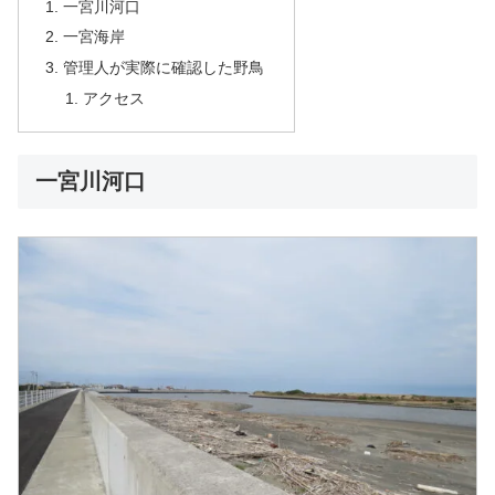
一宮川河口
一宮海岸
管理人が実際に確認した野鳥
アクセス
一宮川河口