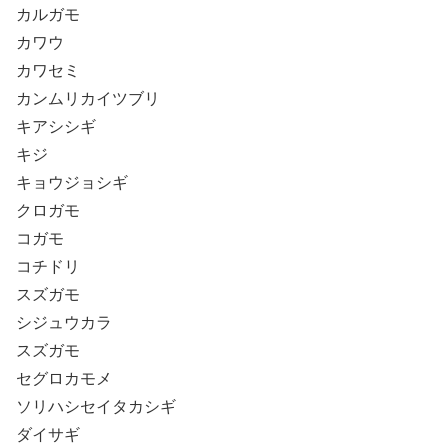
カルガモ
カワウ
カワセミ
カンムリカイツブリ
キアシシギ
キジ
キョウジョシギ
クロガモ
コガモ
コチドリ
スズガモ
シジュウカラ
スズガモ
セグロカモメ
ソリハシセイタカシギ
ダイサギ