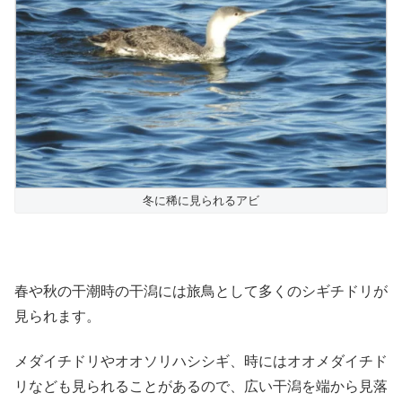
冬に稀に見られるアビ
春や秋の干潮時の干潟には旅鳥として多くのシギチドリが
見られます。
メダイチドリやオオソリハシシギ、時にはオオメダイチド
リなども見られることがあるので、広い干潟を端から見落