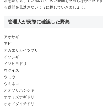
水を繰り返しているので、広い範囲を見渡しながら浮上す
る瞬間を見逃さないように探していきましょう。
管理人が実際に確認した野鳥
アオサギ
アビ
アカエリカイツブリ
イソシギ
イソヒヨドリ
ウグイス
ウミウ
ウミネコ
オオソリハシシギ
オオミズナギドリ
オオメダイチドリ