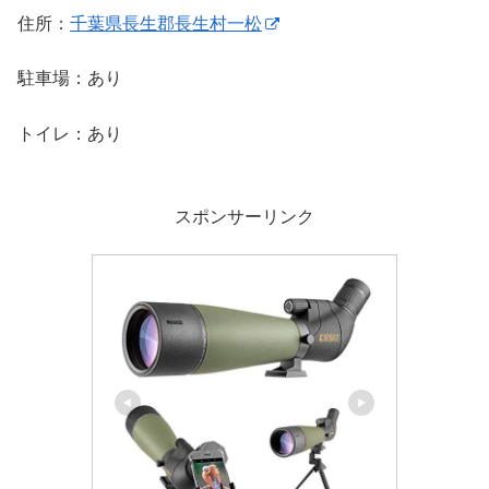
住所：
千葉県長生郡長生村一松
駐車場：あり
トイレ：あり
スポンサーリンク