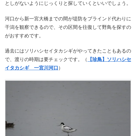
としがないようにじっくりと探していくといいでしょう。
河口から新一宮大橋までの間が堤防をブラインド代わりに
干潟を観察できるので、その区間を往復して野鳥を探すの
がおすすめです。
過去にはソリハシセイタカシギがやってきたこともあるの
で、渡りの時期は要チェックです。（
【珍鳥】ソリハシセ
イタカシギ 一宮川河口
）