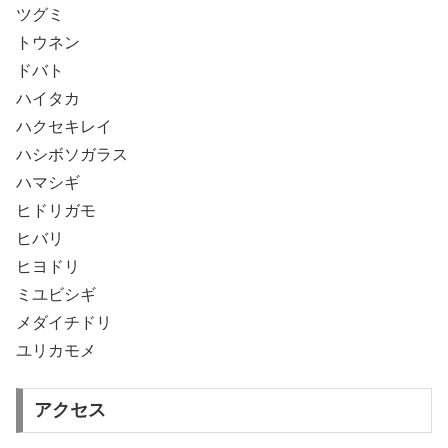
ツグミ
トウネン
ドバト
ハイタカ
ハクセキレイ
ハシボソガラス
ハマシギ
ヒドリガモ
ヒバリ
ヒヨドリ
ミユビシギ
メダイチドリ
ユリカモメ
アクセス