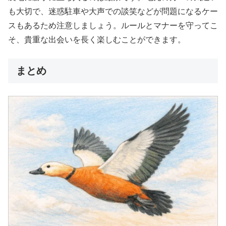
も大切で、迷惑駐車や大声での談笑などが問題になるケー
スもあるため注意しましょう。ルールとマナーを守ってこ
そ、貴重な出会いを長く楽しむことができます。
まとめ