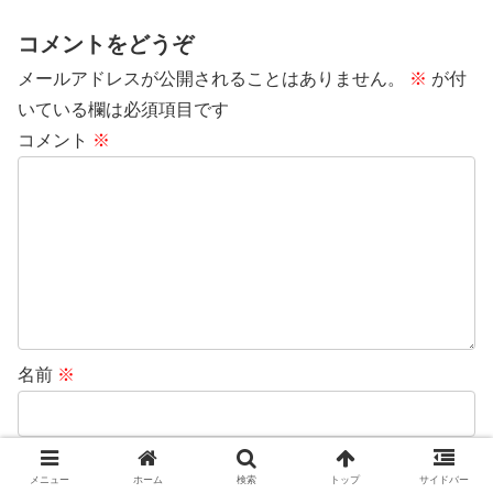
コメントをどうぞ
メールアドレスが公開されることはありません。
※
が付
いている欄は必須項目です
コメント
※
名前
※
メール
※
メニュー
ホーム
検索
トップ
サイドバー