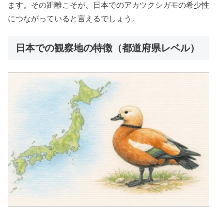
ます。その距離こそが、日本でのアカツクシガモの希少性
につながっていると言えるでしょう。
日本での観察地の特徴（都道府県レベル）