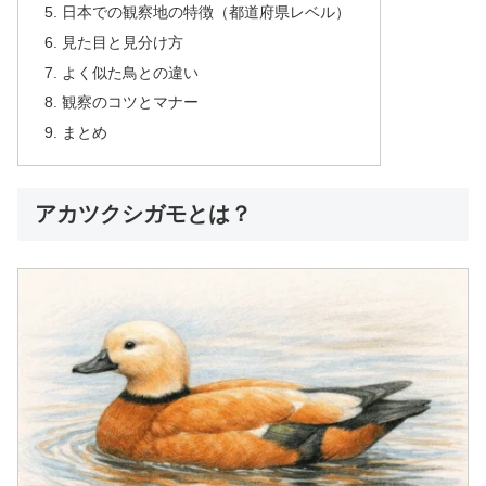
日本での観察地の特徴（都道府県レベル）
見た目と見分け方
よく似た鳥との違い
観察のコツとマナー
まとめ
アカツクシガモとは？