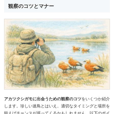
観察のコツとマナー
アカツクシガモに出会うための観察のコツ
をいくつか紹介
します。珍しい迷鳥とはいえ、適切なタイミングと場所を
狙えばチャンスが巡ってくるかもしれません。以下のポイ