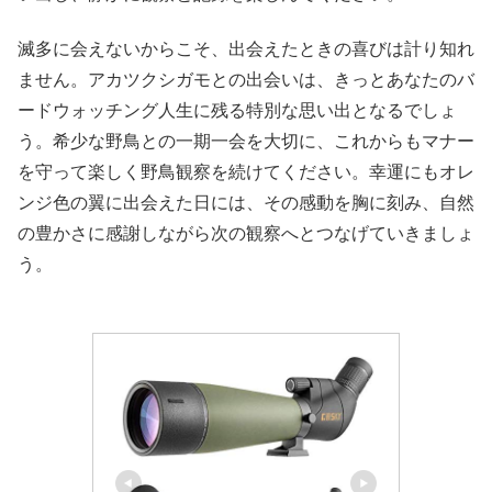
滅多に会えないからこそ、出会えたときの喜びは計り知れ
ません。アカツクシガモとの出会いは、きっとあなたのバ
ードウォッチング人生に残る特別な思い出となるでしょ
う。希少な野鳥との一期一会を大切に、これからもマナー
を守って楽しく野鳥観察を続けてください。幸運にもオレ
ンジ色の翼に出会えた日には、その感動を胸に刻み、自然
の豊かさに感謝しながら次の観察へとつなげていきましょ
う。