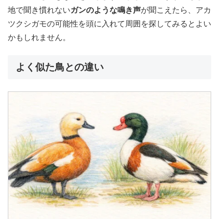
地で聞き慣れない
ガンのような鳴き声
が聞こえたら、アカ
ツクシガモの可能性を頭に入れて周囲を探してみるとよい
かもしれません。
よく似た鳥との違い