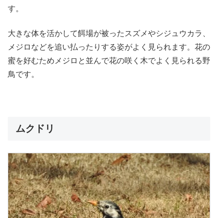
す。
大きな体を活かして餌場が被ったスズメやシジュウカラ、
メジロなどを追い払ったりする姿がよく見られます。花の
蜜を好むためメジロと並んで花の咲く木でよく見られる野
鳥です。
ムクドリ