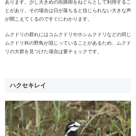
あります。少し大きめの街路樹をねぐらとして利用するこ
とがあり、その場合は日が落ちると信じられない大きな声
が聞こえてくるのですぐにわかります。
ムクドリの群れにはコムクドリやホシムクドリなどの同じ
ムクドリ科の野鳥が混じっていることがあるため、ムクド
リの大群を見つけた場合は要チェックです。
ハクセキレイ