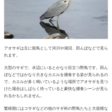
アオサギは主に留鳥として河川や湖沼、田んぼなどで見ら
れます。
大型のサギで、水辺にいるとかなり目立つ野鳥です。田ん
ぼなどではかなり大きなカエルを捕食する姿が見られるの
で、カエルが多く鳴いているような場所でアオサギを見つ
けた場合はしばらく待っていると豪快な捕食シーンが見ら
れるかもしれません。
繁殖期にはコサギなどの他のサギ科の野鳥たちと大規模な