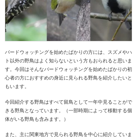
バードウォッチングを始めたばかりの方には、スズメやハ
ト以外の野鳥はよく知らないという方もおられると思いま
す。今回はそんなバードウォッチングを始めたばかりの初
心者の方におすすめの身近に見られる野鳥を紹介したいと
もいます。
今回紹介する野鳥はすべて留鳥として一年中見ることがで
きる野鳥となっています。（一部時期によって移動する個
体がいる野鳥も含みます。）
また、主に関東地方で見られる野鳥を中心に紹介していま