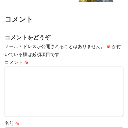
コメント
コメントをどうぞ
メールアドレスが公開されることはありません。
※
が付
いている欄は必須項目です
コメント
※
名前
※