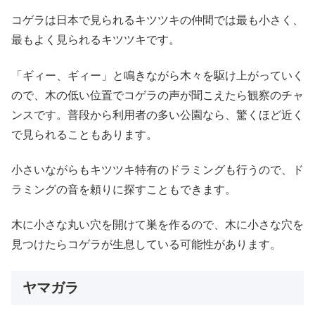
コゲラは日本で見られるキツツキの仲間では最も小さく、
最もよく見られるキツツキです。
「ギィー、ギィー」と鳴きながら木々を駆け上がっていく
ので、木の低い位置でコゲラの声が聞こえたら観察のチャ
ンスです。普段から利用者の多い公園なら、驚くほど近く
で見られることもあります。
小さいながらもキツツキ特有のドラミングも行うので、ド
ラミングの音を頼りに探すこともできます。
木に小さな丸い穴を開けて巣を作るので、木に小さな穴を
見つけたらコゲラが生息している可能性があります。
ヤマガラ