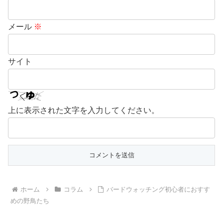
メール
※
サイト
上に表示された文字を入力してください。
ホーム
コラム
バードウォッチング初心者におすす
めの野鳥たち