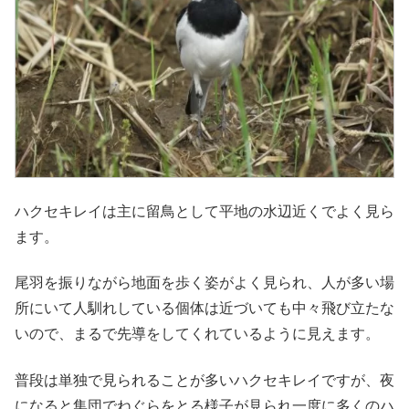
ハクセキレイは主に留鳥として平地の水辺近くでよく見ら
ます。
尾羽を振りながら地面を歩く姿がよく見られ、人が多い場
所にいて人馴れしている個体は近づいても中々飛び立たな
いので、まるで先導をしてくれているように見えます。
普段は単独で見られることが多いハクセキレイですが、夜
になると集団でねぐらをとる様子が見られ一度に多くのハ