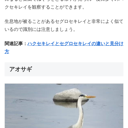
クセキレイを観察することができます。
生息地が被ることがあるセグロセキレイと非常によく似て
いるので識別には注意しましょう。
関連記事：
ハクセキレイとセグロセキレイの違いと見分け
方
アオサギ