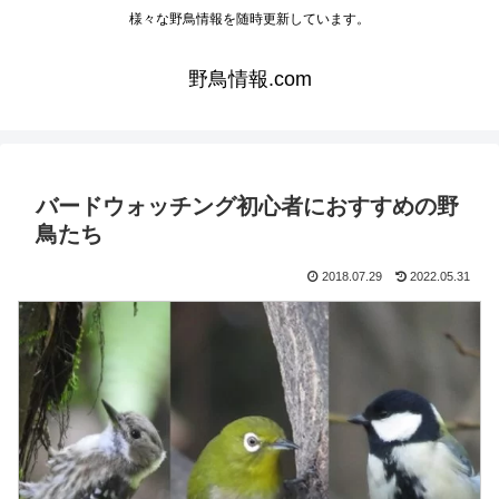
様々な野鳥情報を随時更新しています。
野鳥情報.com
バードウォッチング初心者におすすめの野
鳥たち
2018.07.29
2022.05.31