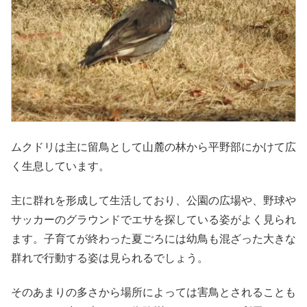
ムクドリは主に留鳥として山麓の林から平野部にかけて広
く生息しています。
主に群れを形成して生活しており、公園の広場や、野球や
サッカーのグラウンドでエサを探している姿がよく見られ
ます。子育てが終わった夏ごろには幼鳥も混ざった大きな
群れで行動する姿は見られるでしょう。
そのあまりの多さから場所によっては害鳥とされることも