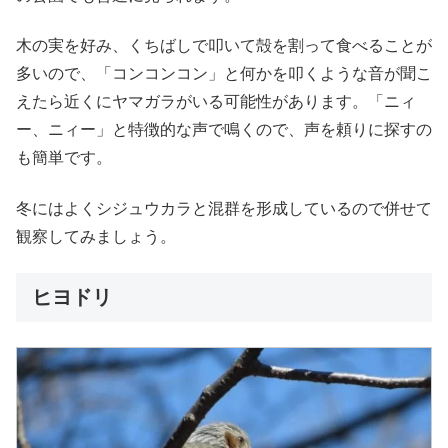
木の実を好み、くちばしで叩いて殻を割って食べることが
多いので、「コンコンコン」と何かを叩くような音が聞こ
えたら近くにヤマガラがいる可能性があります。「ニィ
ー、ニィー」と特徴的な声で鳴くので、声を頼りに探すの
も簡単です。
冬にはよくシジュウカラと混群を形成しているので併せて
観察してみましょう。
ヒヨドリ