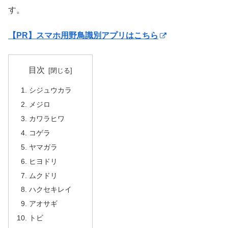
す。
【PR】スマホ用野鳥識別アプリはこちら
目次
シジュウカラ
メジロ
カワラヒワ
コゲラ
ヤマガラ
ヒヨドリ
ムクドリ
ハクセキレイ
アオサギ
トビ