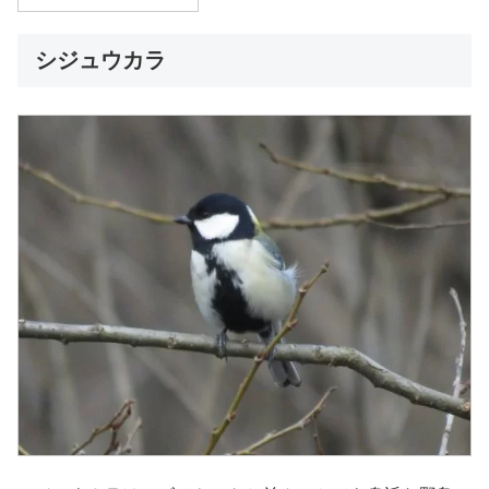
シジュウカラ