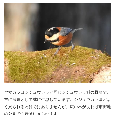
ヤマガラはシジュウカラと同じシジュウカラ科の野鳥で、
主に留鳥として林に生息しています。シジュウカラほどよ
く見られるわけではありませんが、広い林があれば市街地
の公園でも普通に見られます。