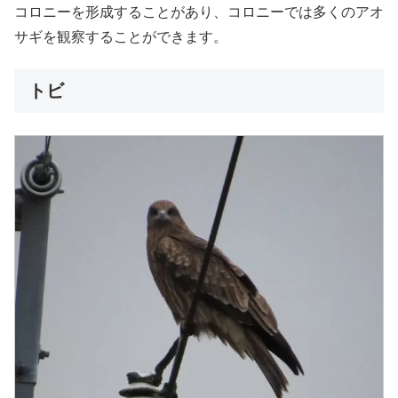
コロニーを形成することがあり、コロニーでは多くのアオ
サギを観察することができます。
トビ