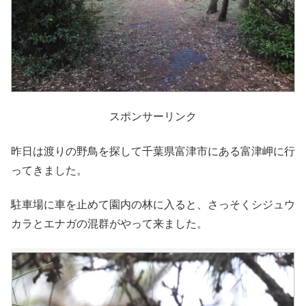
スポンサーリンク
昨日は渡りの野鳥を探して千葉県富津市にある富津岬に行
ってきました。
駐車場に車を止めて園内の林に入ると、さっそくシジュウ
カラとエナガの混群がやって来ました。