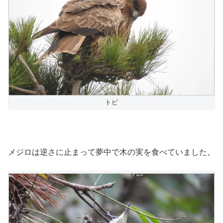
トビ
メジロは逆さに止まって夢中で木の実を食べていました。