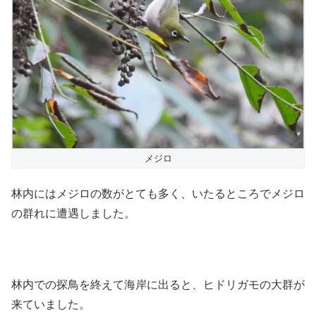
メジロ
林内にはメジロの数がとても多く、いたるところでメジロ
の群れに遭遇しました。
林内での探鳥を終えて海岸に出ると、ヒドリガモの大群が
来ていました。