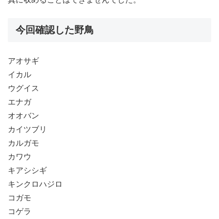
今回確認した野鳥
アオサギ
イカル
ウグイス
エナガ
オオバン
カイツブリ
カルガモ
カワウ
キアシシギ
キンクロハジロ
コガモ
コゲラ