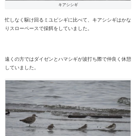
キアシシギ
忙しなく駆け回るミユビシギに比べて、キアシシギはかな
りスローペースで採餌をしていました。
遠くの方ではダイゼンとハマシギが波打ち際で仲良く休憩
していました。