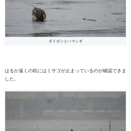
ダイゼンとハマシギ
はるか遠くの杭にはミサゴが止まっているのが確認できま
した。