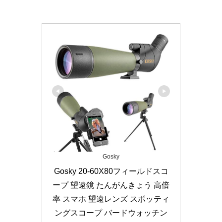
Gosky
Gosky 20-60X80フィールドスコ
ープ 望遠鏡 たんがんきょう 高倍
率 スマホ 望遠レンズ スポッティ
ングスコープ バードウォッチン