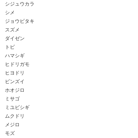
シジュウカラ
シメ
ジョウビタキ
スズメ
ダイゼン
トビ
ハマシギ
ヒドリガモ
ヒヨドリ
ビンズイ
ホオジロ
ミサゴ
ミユビシギ
ムクドリ
メジロ
モズ