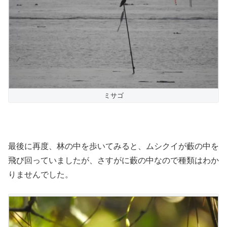
ミサゴ
最後に再度、林の中を歩いてみると、ムシクイが藪の中を
飛び回っていましたが、さすがに藪の中なので種類はわか
りませんでした。