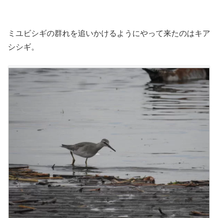
ミユビシギの群れを追いかけるようにやって来たのはキア
シシギ。