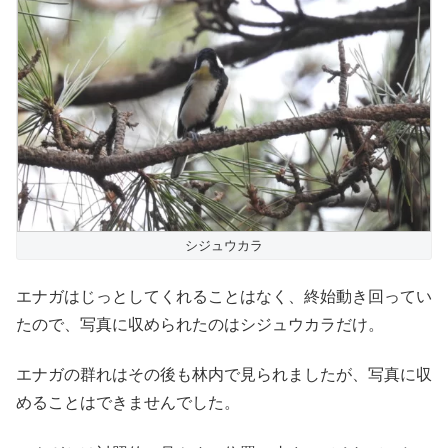
シジュウカラ
エナガはじっとしてくれることはなく、終始動き回ってい
たので、写真に収められたのはシジュウカラだけ。
エナガの群れはその後も林内で見られましたが、写真に収
めることはできませんでした。