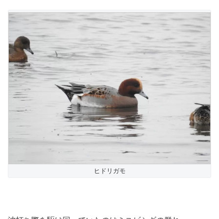
ヒドリガモ