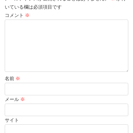
いている欄は必須項目です
コメント
※
名前
※
メール
※
サイト