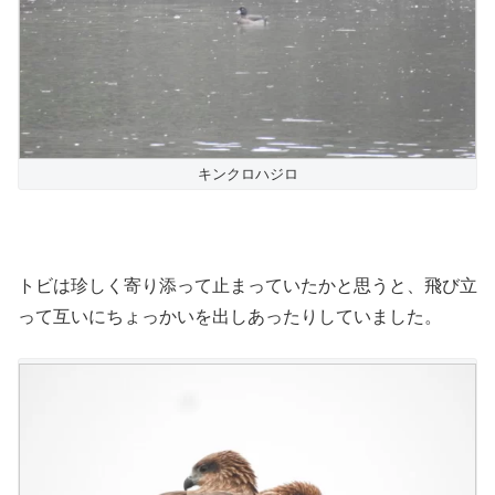
キンクロハジロ
トビは珍しく寄り添って止まっていたかと思うと、飛び立
って互いにちょっかいを出しあったりしていました。