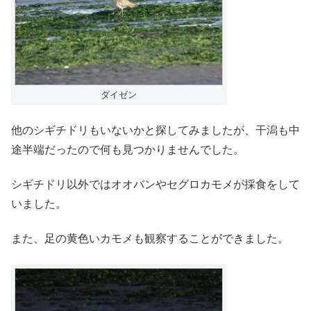
ダイゼン
他のシギチドリもいないかと探してみましたが、干潟も中
途半端だったので何も見つかりませんでした。
シギチドリ以外ではオオバンやセグロカモメが採食をして
いました。
また、足の黄色いカモメも観察することができました。