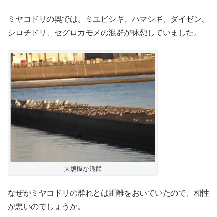
ミヤコドリの奥では、ミユビシギ、ハマシギ、ダイゼン、
シロチドリ、セグロカモメの混群が休憩していました。
大規模な混群
なぜかミヤコドリの群れとは距離をおいていたので、相性
が悪いのでしょうか。