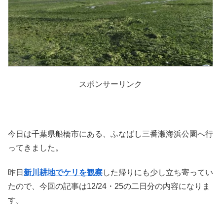
スポンサーリンク
今日は千葉県船橋市にある、ふなばし三番瀬海浜公園へ行
ってきました。
昨日
新川耕地でケリを観察
した帰りにも少し立ち寄ってい
たので、今回の記事は12/24・25の二日分の内容になりま
す。