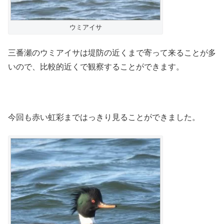
ウミアイサ
三番瀬のウミアイサは堤防の近くまで寄って来ることが多
いので、比較的近くで観察することができます。
今回も赤い虹彩まではっきり見ることができました。