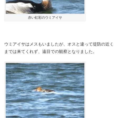
赤い虹彩のウミアイサ
ウミアイサはメスもいましたが、オスと違って堤防の近く
までは来てくれず、遠目での観察となりました。