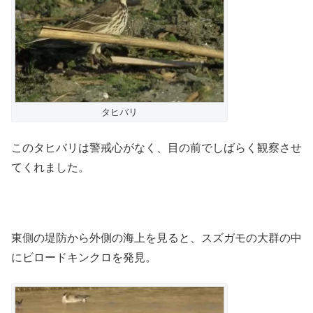
タヒバリ
このタヒバリは警戒心がなく、目の前でしばらく観察させ
てくれました。
東側の堤防から外側の海上を見ると、スズガモの大群の中
にビロードキンクロを発見。