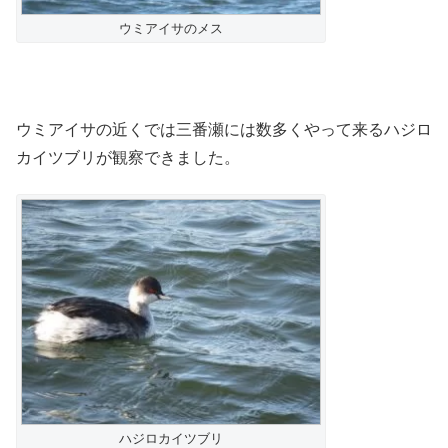
ウミアイサのメス
ウミアイサの近くでは三番瀬には数多くやって来るハジロ
カイツブリが観察できました。
ハジロカイツブリ