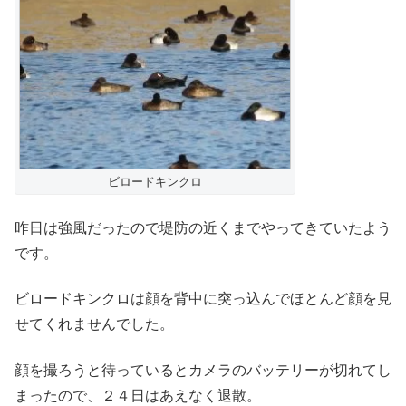
ビロードキンクロ
昨日は強風だったので堤防の近くまでやってきていたよう
です。
ビロードキンクロは顔を背中に突っ込んでほとんど顔を見
せてくれませんでした。
顔を撮ろうと待っているとカメラのバッテリーが切れてし
まったので、２４日はあえなく退散。