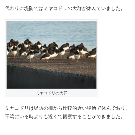
代わりに堤防ではミヤコドリの大群が休んでいました。
ミヤコドリの大群
ミヤコドリは堤防の柵から比較的近い場所で休んでおり、
干潟にいる時よりも近くで観察することができました。