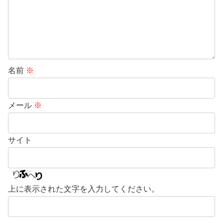
名前
※
メール
※
サイト
上に表示された文字を入力してください。