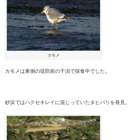
カモメ
カモメは東側の堤防前の干潟で採食中でした。
砂浜ではハクセキレイに混じっていたタヒバリを発見。