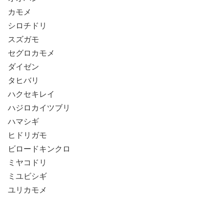
カモメ
シロチドリ
スズガモ
セグロカモメ
ダイゼン
タヒバリ
ハクセキレイ
ハジロカイツブリ
ハマシギ
ヒドリガモ
ビロードキンクロ
ミヤコドリ
ミユビシギ
ユリカモメ