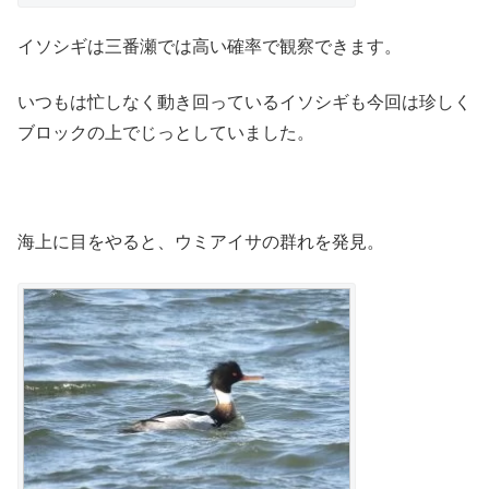
イソシギは三番瀬では高い確率で観察できます。
いつもは忙しなく動き回っているイソシギも今回は珍しく
ブロックの上でじっとしていました。
海上に目をやると、ウミアイサの群れを発見。