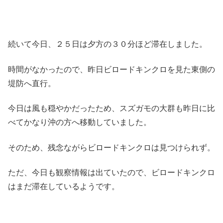
続いて今日、２５日は夕方の３０分ほど滞在しました。
時間がなかったので、昨日ビロードキンクロを見た東側の
堤防へ直行。
今日は風も穏やかだったため、スズガモの大群も昨日に比
べてかなり沖の方へ移動していました。
そのため、残念ながらビロードキンクロは見つけられず。
ただ、今日も観察情報は出ていたので、ビロードキンクロ
はまだ滞在しているようです。