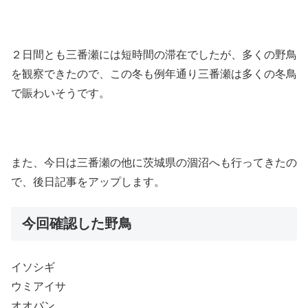
２日間とも三番瀬には短時間の滞在でしたが、多くの野鳥
を観察できたので、この冬も例年通り三番瀬は多くの冬鳥
で賑わいそうです。
また、今日は三番瀬の他に茨城県の涸沼へも行ってきたの
で、後日記事をアップします。
今回確認した野鳥
イソシギ
ウミアイサ
オオバン