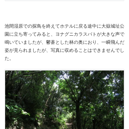
池間湿原での探鳥を終えてホテルに戻る途中に大嶽城址公
園に立ち寄ってみると、ヨナグニカラスバトが大きな声で
鳴いていましたが、鬱蒼とした林の奥におり、一瞬飛んだ
姿が見られましたが、写真に収めることはできませんでし
た。