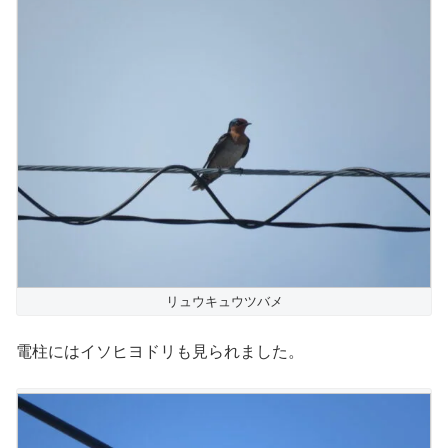
リュウキュウツバメ
電柱にはイソヒヨドリも見られました。