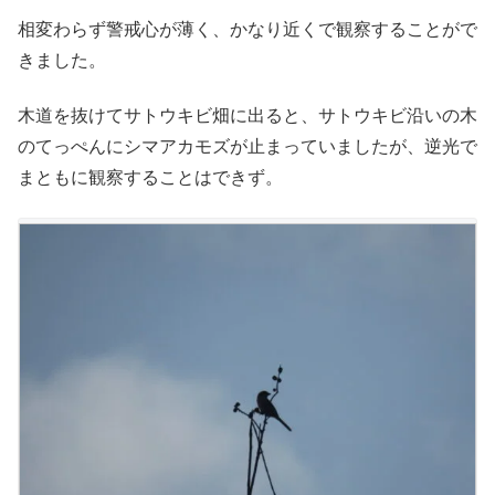
相変わらず警戒心が薄く、かなり近くで観察することがで
きました。
木道を抜けてサトウキビ畑に出ると、サトウキビ沿いの木
のてっぺんにシマアカモズが止まっていましたが、逆光で
まともに観察することはできず。