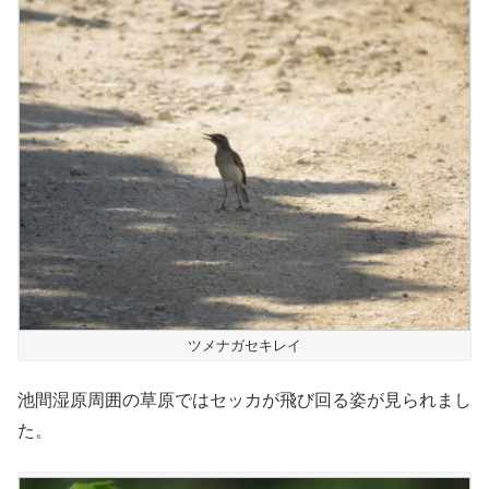
ツメナガセキレイ
池間湿原周囲の草原ではセッカが飛び回る姿が見られまし
た。