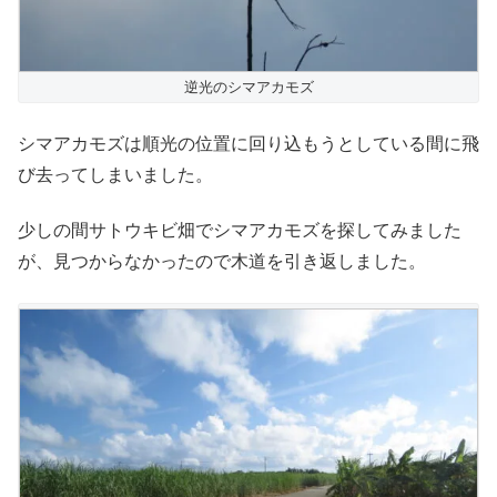
逆光のシマアカモズ
シマアカモズは順光の位置に回り込もうとしている間に飛
び去ってしまいました。
少しの間サトウキビ畑でシマアカモズを探してみました
が、見つからなかったので木道を引き返しました。