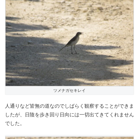
ツメナガセキレイ
人通りなど皆無の道なのでしばらく観察することができま
したが、日陰を歩き回り日向には一切出てきてくれません
でした。