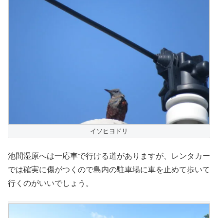
イソヒヨドリ
池間湿原へは一応車で行ける道がありますが、レンタカー
では確実に傷がつくので島内の駐車場に車を止めて歩いて
行くのがいいでしょう。