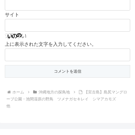
サイト
上に表示された文字を入力してください。
ホーム
沖縄地方の探鳥地
【宮古島】島尻マングロ
ーブ公園・池間湿原の野鳥 ツメナガセキレイ シマアカモズ
他