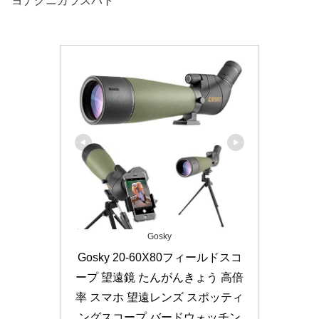
ヨナグニカラスバト
Gosky
Gosky 20-60X80フィールドスコ
ープ 望遠鏡 たんがんきょう 高倍
率 スマホ 望遠レンズ スポッティ
ングスコープ バードウォッチン