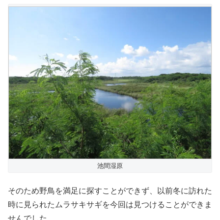
池間湿原
そのため野鳥を満足に探すことができず、以前冬に訪れた
時に見られたムラサキサギを今回は見つけることができま
せんでした。