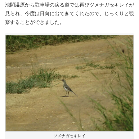
池間湿原から駐車場の戻る道では再びツメナガセキレイが
見られ、今度は日向に出てきてくれたので、じっくりと観
察することができました。
ツメナガセキレイ