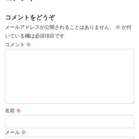
コメントをどうぞ
メールアドレスが公開されることはありません。
※
が付
いている欄は必須項目です
コメント
※
名前
※
メール
※