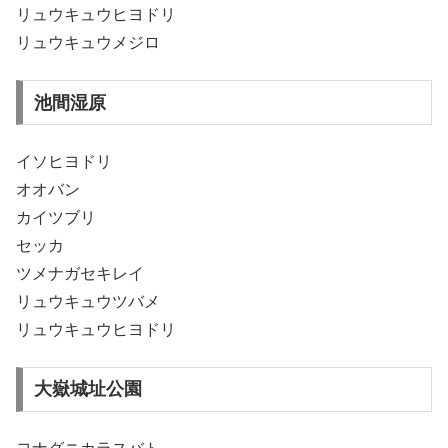
リュウキュウヒヨドリ
リュウキュウメジロ
池間湿原
イソヒヨドリ
オオバン
カイツブリ
セッカ
ツメナガセキレイ
リュウキュウツバメ
リュウキュウヒヨドリ
大嶽城址公園