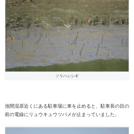
ソリハシシギ
池間湿原近くにある駐車場に車を止めると、駐車長の目の
前の電線にリュウキュウツバメが止まっていました。