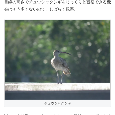
目線の高さでチュウシャクシギをじっくりと観察できる機
会はそう多くないので、しばらく観察。
チュウシャクシギ