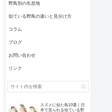
野鳥別の生息地
似ている野鳥の違いと見分け方
コラム
ブログ
お問い合わせ
リンク
スズメに似た鳥10選｜日
本で見られる似ている野