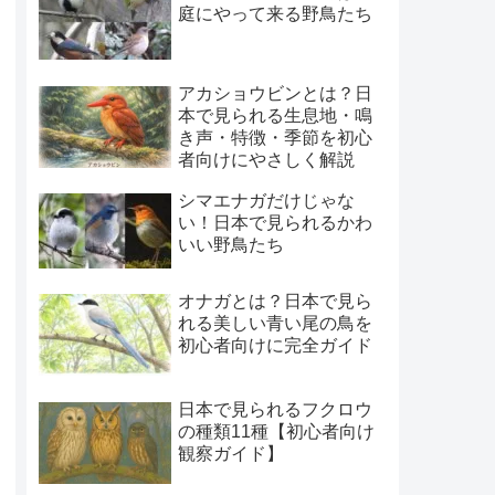
庭にやって来る野鳥たち
アカショウビンとは？日
本で見られる生息地・鳴
き声・特徴・季節を初心
者向けにやさしく解説
シマエナガだけじゃな
い！日本で見られるかわ
いい野鳥たち
オナガとは？日本で見ら
れる美しい青い尾の鳥を
初心者向けに完全ガイド
日本で見られるフクロウ
の種類11種【初心者向け
観察ガイド】