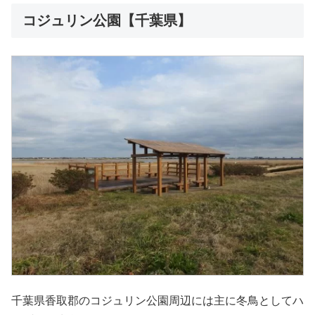
コジュリン公園【千葉県】
千葉県香取郡のコジュリン公園周辺には主に冬鳥としてハ