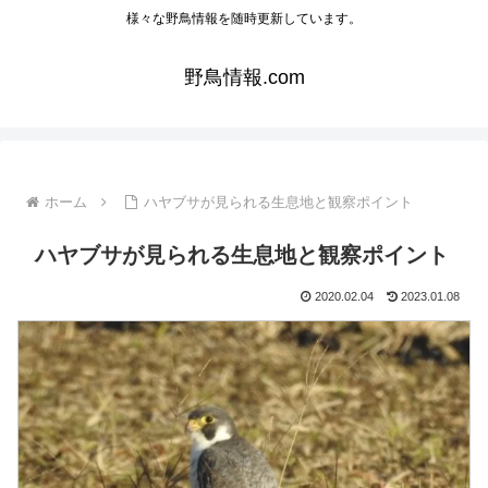
様々な野鳥情報を随時更新しています。
野鳥情報.com
ホーム
ハヤブサが見られる生息地と観察ポイント
ハヤブサが見られる生息地と観察ポイント
2020.02.04
2023.01.08