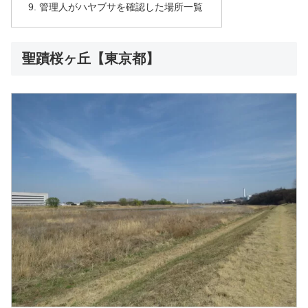
管理人がハヤブサを確認した場所一覧
聖蹟桜ヶ丘【東京都】