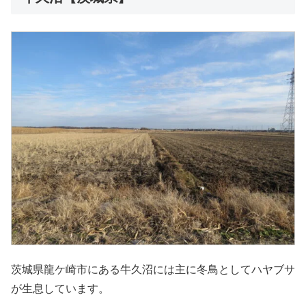
茨城県龍ケ崎市にある牛久沼には主に冬鳥としてハヤブサ
が生息しています。