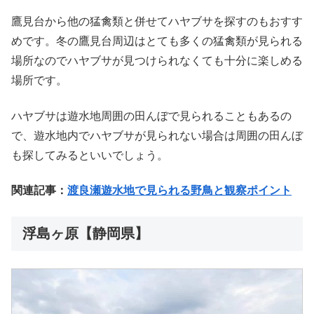
鷹見台から他の猛禽類と併せてハヤブサを探すのもおすす
めです。冬の鷹見台周辺はとても多くの猛禽類が見られる
場所なのでハヤブサが見つけられなくても十分に楽しめる
場所です。
ハヤブサは遊水地周囲の田んぼで見られることもあるの
で、遊水地内でハヤブサが見られない場合は周囲の田んぼ
も探してみるといいでしょう。
関連記事：
渡良瀬遊水地で見られる野鳥と観察ポイント
浮島ヶ原【静岡県】