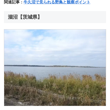
関連記事：
牛久沼で見られる野鳥と観察ポイント
涸沼【茨城県】