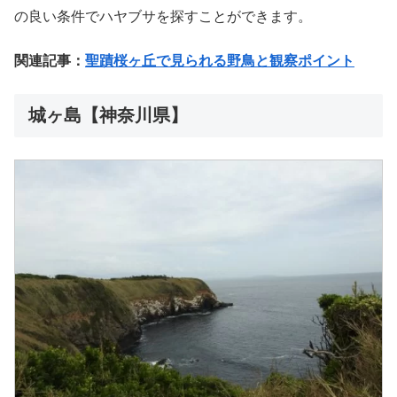
の良い条件でハヤブサを探すことができます。
関連記事：
聖蹟桜ヶ丘で見られる野鳥と観察ポイント
城ヶ島【神奈川県】