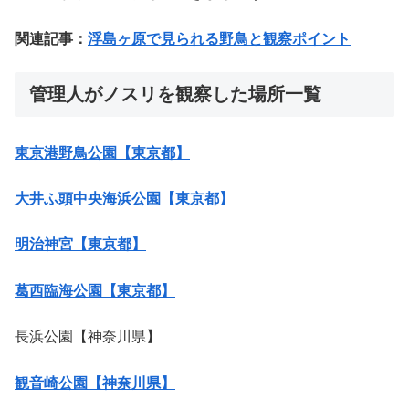
関連記事：
浮島ヶ原で見られる野鳥と観察ポイント
管理人がノスリを観察した場所一覧
東京港野鳥公園【東京都】
大井ふ頭中央海浜公園【東京都】
明治神宮【東京都】
葛西臨海公園【東京都】
長浜公園【神奈川県】
観音崎公園【神奈川県】