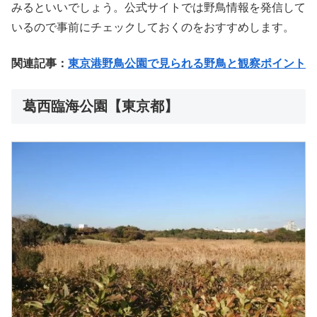
みるといいでしょう。公式サイトでは野鳥情報を発信して
いるので事前にチェックしておくのをおすすめします。
関連記事：
東京港野鳥公園で見られる野鳥と観察ポイント
葛西臨海公園【東京都】