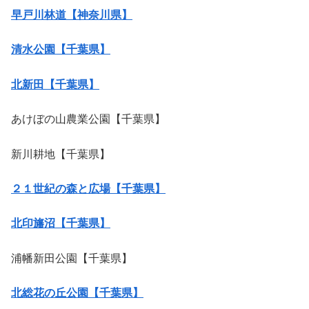
早戸川林道【神奈川県】
清水公園【千葉県】
北新田【千葉県】
あけぼの山農業公園【千葉県】
新川耕地【千葉県】
２１世紀の森と広場【千葉県】
北印旛沼【千葉県】
浦幡新田公園【千葉県】
北総花の丘公園【千葉県】