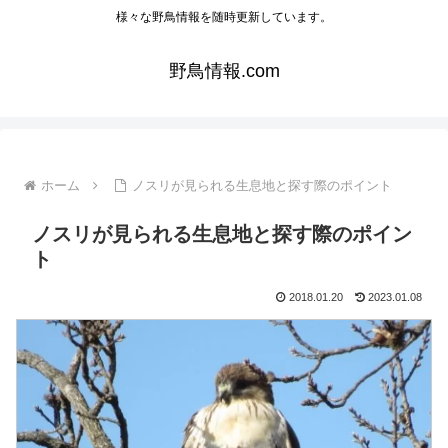
様々な野鳥情報を随時更新しています。
野鳥情報.com
ホーム
ノスリが見られる生息地と探す際のポイント
ノスリが見られる生息地と探す際のポイン
ト
2018.01.20
2023.01.08