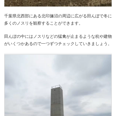
千葉県北西部にある北印旛沼の周辺に広がる田んぼで冬に
多くのノスリを観察することができます。
田んぼの中にはノスリなどの猛禽が止まるような杭や建物
がいくつかあるので一つずつチェックしていきましょう。