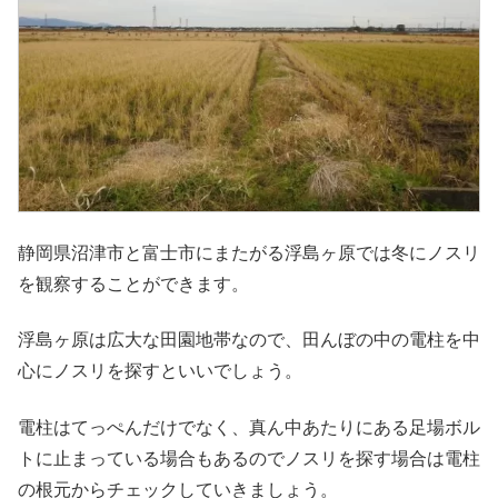
静岡県沼津市と富士市にまたがる浮島ヶ原では冬にノスリ
を観察することができます。
浮島ヶ原は広大な田園地帯なので、田んぼの中の電柱を中
心にノスリを探すといいでしょう。
電柱はてっぺんだけでなく、真ん中あたりにある足場ボル
トに止まっている場合もあるのでノスリを探す場合は電柱
の根元からチェックしていきましょう。