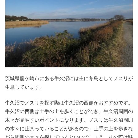
茨城県龍ケ崎市にある牛久沼には主に冬鳥としてノスリが
生息しています。
牛久沼でノスリを探す際は牛久沼の西側がおすすめです。
牛久沼の西側は土手の上を歩くことができ、牛久沼周囲の
木々が見やすいポイントになります。ノスリは牛久沼周囲
の木々に止まっていることがあるので、土手の上を歩きな
がら周囲の木々を探していくといいでしょう。その際は駐