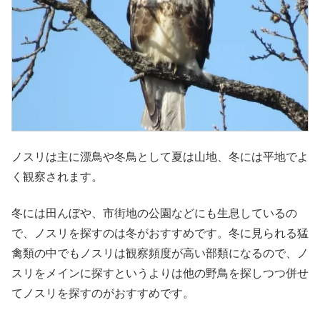
ノスリは主に漂鳥や冬鳥として夏は山地、冬には平地でよ
く観察されます。
冬には田んぼや、市街地の公園などにも生息しているの
で、ノスリを探すのは冬がおすすめです。冬に見られる猛
禽類の中でもノスリは観察頻度が高い部類になるので、ノ
スリをメインに探すというよりは他の野鳥を探しつつ併せ
てノスリを探すのがおすすめです。