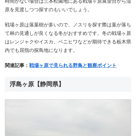
時間がない場合は三本松園地にある戦場ヶ原展望台から湿
原を見渡しつつ探すのもいいでしょう。
戦場ヶ原は落葉樹が多いので、ノスリを探す際は葉が落ち
て林の見通しが良くなる冬がおすすめです。冬の戦場ヶ原
はレンジャクやイスカ、ベニヒワなどが期待できる栃木県
内でも屈指の探鳥地になります。
関連記事：
戦場ヶ原で見られる野鳥と観察ポイント
浮島ヶ原【静岡県】