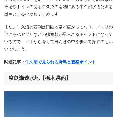
車場やトイレのある牛久沼の南端にある牛久沼水辺公園を
拠点とするのがおすすめです。
また、牛久沼の西側は田園地帯が広がっており、ノスリの
他にもハヤブサなどの猛禽類が見られるポイントになって
いるので、土手から降りて田んぼの中を歩いて探すのもい
いでしょう。
関連記事：
牛久沼で見られる野鳥と観察ポイント
渡良瀬遊水地【栃木県他】