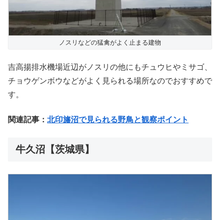
ノスリなどの猛禽がよく止まる建物
吉高揚排水機場近辺がノスリの他にもチュウヒやミサゴ、
チョウゲンボウなどがよく見られる場所なのでおすすめで
す。
関連記事：
北印旛沼で見られる野鳥と観察ポイント
牛久沼【茨城県】