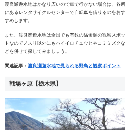
渡良瀬遊水地はかなり広いので車で行かない場合は、各所
にあるレンタサイクルセンターで自転車を借りるのをおす
すめします。
また、渡良瀬遊水地は全国でも有数の猛禽類の観察スポッ
トなのでノスリ以外にもハイイロチュウヒやコミミズクな
どを併せて探してみましょう。
関連記事：
渡良瀬遊水地で見られる野鳥と観察ポイント
戦場ヶ原【栃木県】